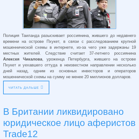
Полиция Таиланда разыскивает россиянина, жившего до недавнего
времени на острове Пхукет, в связи с расследованием крупной
мошеннической схемы в интернете, из-за чего уже задержаны 19
местных жителей. Следствие считает 37-летнего россиянина
Алексея Чикалова
, уроженца Петербурга, жившего на острове
Пхукет и уехавшего оттуда в неизвестном направлении несколько
дней назад, одним из основных инвесторов и операторов
мошеннической схемы на сумму не менее 20 миллионов долларов.
ЧИТАТЬ ДАЛЬШЕ
В Британии ликвидировано
юридическое лицо аферистов
Trade12