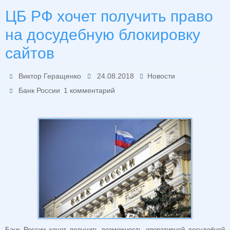
ЦБ РФ хочет получить право
на досудебную блокировку
сайтов
Виктор Геращенко
24.08.2018
Новости
Банк России
1 комментарий
Банк России хочет получить возможность оперативной досудебной