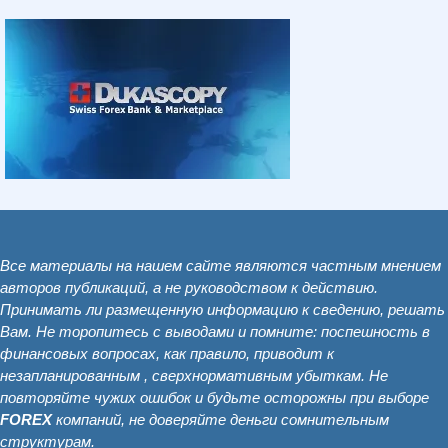
Все материалы на нашем сайте являются частным мнением
авторов публикаций, а не руководством к действию.
Принимать ли размещенную информацию к сведению, решать
Вам. Не торопитесь с выводами и помните: поспешность в
финансовых вопросах, как правило, приводит к
незапланированным , сверхнормативным убыткам. Не
повторяйте чужих ошибок и будьте осторожны при выборе
FOREX
компаний, не доверяйте деньги сомнительным
структурам.