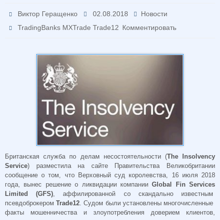
Виктор Геращенко
02.08.2018
Новости
TradingBanks MXTrade Trade12
Комментировать
Британская служба по делам несостоятельности (
The Insolvency
Service
) разместила на сайте Правительства Великобритании
сообщение о том, что Верховный суд королевства, 16 июля 2018
года, вынес решение о ликвидации компании
Global Fin Services
Limited (GFS)
, аффилированной со скандально известным
псевдоброкером
Trade12
. Судом были установлены многочисленные
факты мошенничества и злоупотребления доверием клиентов,