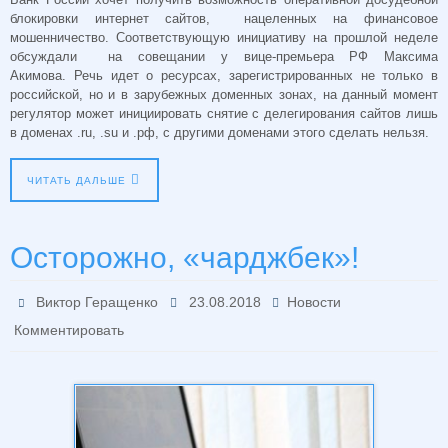
блокировки интернет сайтов, нацеленных на финансовое
мошенничество. Соответствующую инициативу на прошлой неделе
обсуждали на совещании у вице-премьера РФ Максима
Акимова. Речь идет о ресурсах, зарегистрированных не только в
российской, но и в зарубежных доменных зонах, на данный момент
регулятор может инициировать снятие с делегирования сайтов лишь
в доменах .ru, .su и .рф, с другими доменами этого сделать нельзя.
ЧИТАТЬ ДАЛЬШЕ
Осторожно, «чарджбек»!
Виктор Геращенко
23.08.2018
Новости
Комментировать