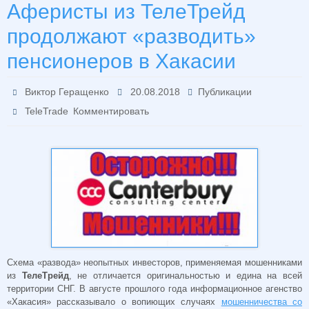
Аферисты из ТелеТрейд
продолжают «разводить»
пенсионеров в Хакасии
Виктор Геращенко
20.08.2018
Публикации
TeleTrade
Комментировать
Схема «развода» неопытных инвесторов, применяемая мошенниками
из
ТелеТрейд
, не отличается оригинальностью и едина на всей
территории СНГ. В августе прошлого года информационное агенство
«Хакасия» рассказывало о вопиющих случаях
мошенничества со