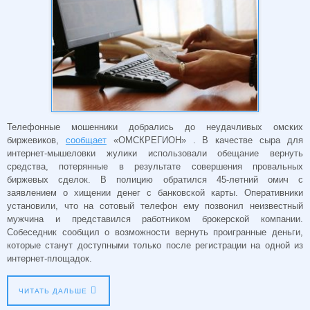
Телефонные мошенники добрались до неудачливых омских
биржевиков,
сообщает
«ОМСКРЕГИОН» . В качестве сыра для
интернет-мышеловки жулики использовали обещание вернуть
средства, потерянные в результате совершения провальных
биржевых сделок. В полицию обратился 45-летний омич с
заявлением о хищении денег с банковской карты. Оперативники
установили, что на сотовый телефон ему позвонил неизвестный
мужчина и представился работником брокерской компании.
Собеседник сообщил о возможности вернуть проигранные деньги,
которые станут доступными только после регистрации на одной из
интернет-площадок.
ЧИТАТЬ ДАЛЬШЕ