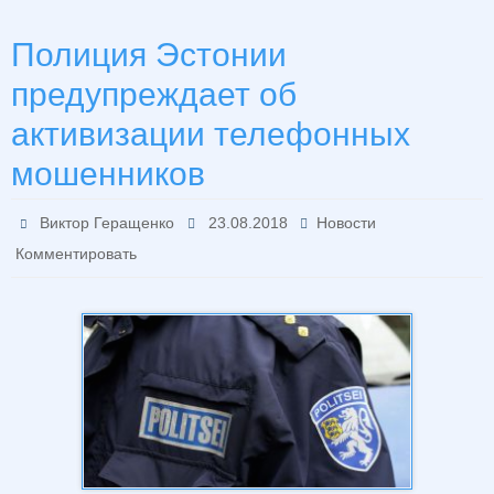
Полиция Эстонии
предупреждает об
активизации телефонных
мошенников
Виктор Геращенко
23.08.2018
Новости
Комментировать