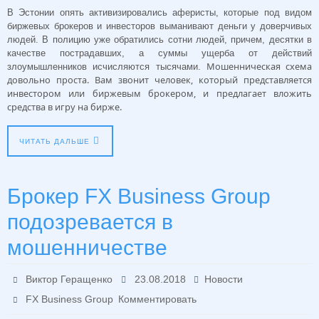
В Эстонии опять активизировались аферисты, которые под видом
биржевых брокеров и инвесторов выманивают деньги у доверчивых
людей. В полицию уже обратились сотни людей, причем, десятки в
качестве пострадавших, а суммы ущерба от действий
Мошенническая схема
злоумышленников исчисляются тысячами.
довольно проста. Вам звонит человек, который представляется
инвестором или биржевым брокером, и предлагает вложить
средства в игру на бирже.
ЧИТАТЬ ДАЛЬШЕ
Брокер FX Business Group
подозревается в
мошенничестве
Виктор Геращенко
23.08.2018
Новости
FX Business Group
Комментировать