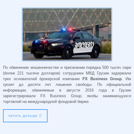
По обвинению мошенничестве и присвоении порядка 500 тысяч лари
(более 221 тысячи долларов) сотрудники МВД Грузии задержали
трех основателей брокерской компании
FX Business Group
. Им
грозит до десяти лет лишения свободы. По официальной
информации, обвиняемые в августе 2016 года в Грузии
зарегистрировали FX Business Group, якобы занимающуюся
торговлей на международной фондовой бирже.
ЧИТАТЬ ДАЛЬШЕ