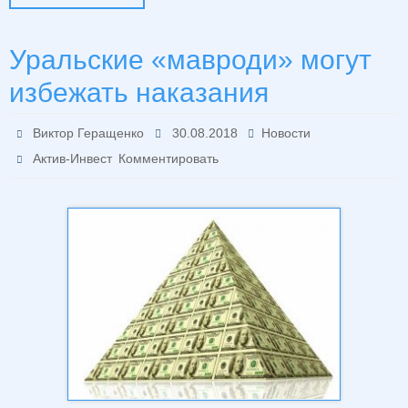
Уральские «мавроди» могут
избежать наказания
Виктор Геращенко
30.08.2018
Новости
Актив-Инвест
Комментировать