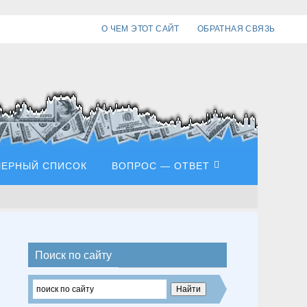
О ЧЕМ ЭТОТ САЙТ
ОБРАТНАЯ СВЯЗЬ
ЧЕРНЫЙ СПИСОК
ВОПРОС — ОТВЕТ
Поиск по сайту