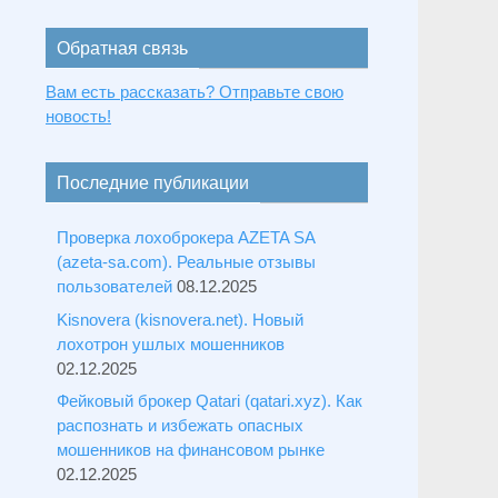
Обратная связь
Вам есть рассказать? Отправьте свою
новость!
Последние публикации
Проверка лохоброкера AZETA SA
(azeta-sa.com). Реальные отзывы
пользователей
08.12.2025
Kisnovera (kisnovera.net). Новый
лохотрон ушлых мошенников
02.12.2025
Фейковый брокер Qatari (qatari.xyz). Как
распознать и избежать опасных
мошенников на финансовом рынке
02.12.2025