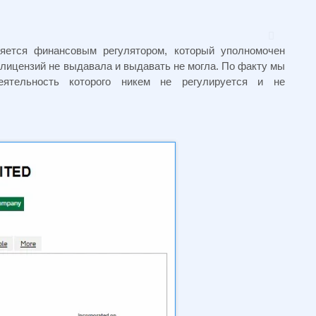
яется финансовым регулятором, который уполномочен
лицензий не выдавала и выдавать не могла. По факту мы
ятельность которого никем не регулируется и не