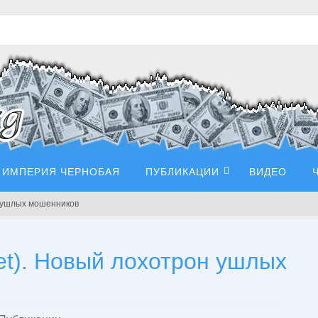
ИМПЕРИЯ ЧЕРНОБАЯ
ПУБЛИКАЦИИ
ВИДЕО
он ушлых мошенников
net). Новый лохотрон ушлых