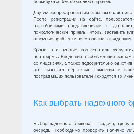
блокируются без объяснения причин.
Другим распространенным отзывом является аг
После регистрации на сайте, пользовате
настойчивыми предложениями о дополнит
психологические приемы, чтобы заставить кл
огромные прибыли и всестороннюю поддержку.
Кроме того, многие пользователи жалуютс
платформы. Вводящие в заблуждение рекламны
ее лицензиях, а также подозрительно одноти
это вызывает серьезные сомнения в над
пострадавших пользователей сходятся во мнен
Как выбрать надежного 
Выбор надежного брокера — задача, требую
очередь, необходимо проверить наличие ли