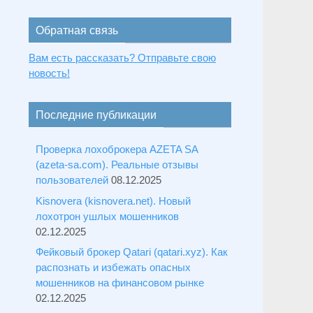
Обратная связь
Вам есть рассказать? Отправьте свою
новость!
Последние публикации
Проверка лохоброкера AZETA SA
(azeta-sa.com). Реальные отзывы
пользователей
08.12.2025
Kisnovera (kisnovera.net). Новый
лохотрон ушлых мошенников
02.12.2025
Фейковый брокер Qatari (qatari.xyz). Как
распознать и избежать опасных
мошенников на финансовом рынке
02.12.2025