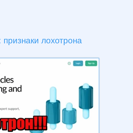
: признаки лохотрона