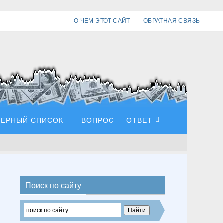
О ЧЕМ ЭТОТ САЙТ
ОБРАТНАЯ СВЯЗЬ
ЧЕРНЫЙ СПИСОК
ВОПРОС — ОТВЕТ
Поиск по сайту