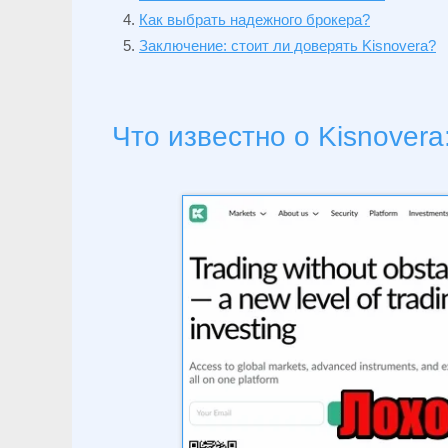
Как выбрать надежного брокера?
Заключение: стоит ли доверять Kisnovera?
Что известно о Kisnovera