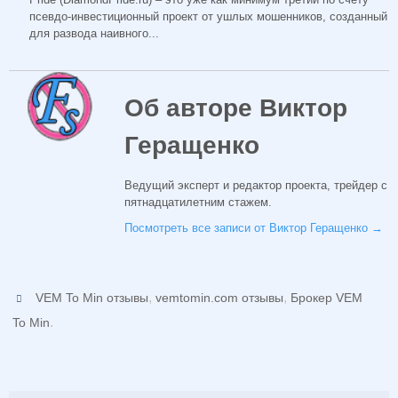
псевдо-инвестиционный проект от ушлых мошенников, созданный
для развода наивного...
Об авторе Виктор
Геращенко
Ведущий эксперт и редактор проекта, трейдер с
пятнадцатилетним стажем.
Посмотреть все записи от Виктор Геращенко
→
,
,
VEM To Min отзывы
vemtomin.com отзывы
Брокер VEM
.
To Min