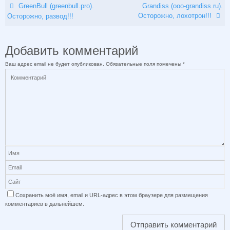
GreenBull (greenbull.pro).
Grandiss (ooo-grandiss.ru).
Осторожно, лохотрон!!!
Осторожно, развод!!!
Добавить комментарий
Ваш адрес email не будет опубликован.
Обязательные поля помечены
*
Сохранить моё имя, email и URL-адрес в этом браузере для размещения
комментариев в дальнейшем.