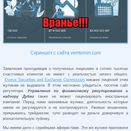
Скриншот с сайта vemtomin.com
Заявления проходимцев о полученных лицензиях и сотнях тысячах
счастливых клиентов не имеют с реальностью ничего общего.
Cyprus Securities and Exchange Commission
никаких лицензий этим
жуликам не выдавала. В этом несложно убедиться, посетив сайт
регулятора.
Управление по финансовому регулированию и
надзору Дубаи
также не может лицензировать иностранные
компании. Перед нами анонимные жулики, деятельность которых
никем не регулируется и не контролируется. Лживые мошенники,
прикрываясь трейдингом, тупо разводят на деньги доверчивую и
впечатлительную публику.
Мы имеем дело с серийными аферистами. Эти же жулики приложили