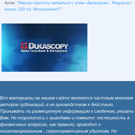
Алла
: “
Имела глупость связаться с этим «брокером». Результат:
минус 120 т.р. Мошенники!!!
”
Все материалы на нашем сайте являются частным мнением
авторов публикаций, а не руководством к действию.
Принимать ли размещенную информацию к сведению, решать
Вам. Не торопитесь с выводами и помните: поспешность в
финансовых вопросах, как правило, приводит к
незапланированным , сверхнормативным убыткам. Не