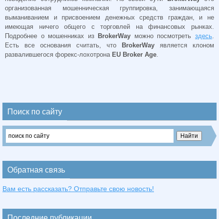
организованная мошенническая группировка, занимающаяся
выманиванием и присвоением денежных средств граждан, и не
имеющая ничего общего с торговлей на финансовых рынках.
Подробнее о мошенниках из
BrokerWay
можно посмотреть
здесь
.
Есть все основания считать, что
BrokerWay
является клоном
развалившегося форекс-лохотрона
EU Broker Age
.
Поиск по сайту
Обратная связь
Вам есть рассказать? Отправьте свою новость!
Последние публикации