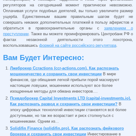
регуляторов на сегодняшний момент практически невозможно.
Оплачивая услуги подобных деятелей, вы только увеличите размер
ущерба. Единственным вашим правильным шагом будет не
совершать никаких дополнительных платежей в пользу аферистов и
обратиться в правоохранительные органы с
заявлением о
преступлении
. Также вы можете проинформировать Центробанк РФ о
фактах незаконной деятельности этого лохотрона,
воспользовавшись
формой на сайте российского регулятора
.
Вам Будет Интересно:
Лжеброкер Ccractions (ccr-actions.com). Как распознать
мошенничество и сохранить свои инвестиции
В мире
финансов, где обещания легкой прибыли порой маскируют
настоящие ловушки, мошенники используют все более
изощренные методы для обмана инвесторов....
Псевдоброкер Capital Investments LTD (capital-investments.io).
Как распознать развод и сохранить свои инвестиции?
В
эпоху цифровых технологий инвестиции становятся всё более
доступными, но так же возрастает и риск столкнуться с
мошенниками. Одним из...
Solidifin Finance (solidifin.pro). Как распознать фейкового
брокера и сохранить свои инвестиции
Инвестирование в