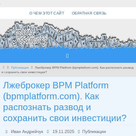
Перейти
.
к
О ЧЕМ ЭТОТ САЙТ
ОБРАТНАЯ СВЯЗЬ
содержимому
Главная
Публикации
Лжеброкер BPM Platform (bpmplatform.com). Как распознать развод
и сохранить свои инвестиции?
Лжеброкер BPM Platform
(bpmplatform.com). Как
распознать развод и
сохранить свои инвестиции?
Иван Андрейчук
19.11.2025
Публикации