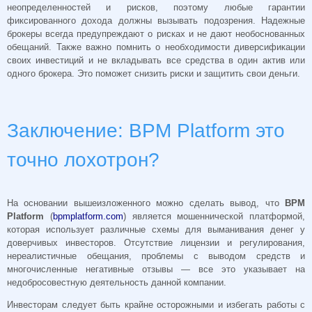
неопределенностей и рисков, поэтому любые гарантии
фиксированного дохода должны вызывать подозрения. Надежные
брокеры всегда предупреждают о рисках и не дают необоснованных
обещаний. Также важно помнить о необходимости диверсификации
своих инвестиций и не вкладывать все средства в один актив или
одного брокера. Это поможет снизить риски и защитить свои деньги.
Заключение: BPM Platform это
точно лохотрон?
На основании вышеизложенного можно сделать вывод, что
BPM
Platform
(
bpmplatform.com
) является мошеннической платформой,
которая использует различные схемы для выманивания денег у
доверчивых инвесторов. Отсутствие лицензии и регулирования,
нереалистичные обещания, проблемы с выводом средств и
многочисленные негативные отзывы — все это указывает на
недобросовестную деятельность данной компании.
Инвесторам следует быть крайне осторожными и избегать работы с