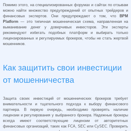
Помимо этого, на специализированных форумах и сайтах по отзывам
можно найти множество предупреждений от опытных трейдеров и
финансовых экспертов. Они предупреждают о том, что
BPM
Platform
— это типичная мошенническая схема, направленная на
выманивание денег у доверчивых инвесторов. Эти эксперты
рекомендуют избегать подобных платформ и выбирать только
лицензированных и регулируемых брокеров, чтобы не стать жертвой
мошенников.
Как защитить свои инвестиции
от мошенничества
Защита своих инвестиций от мошеннических брокеров требует
внимательности и тщательного подхода к выбору финансового
партнера. В первую очередь, необходимо проверять наличие
лицензии и регулирования у выбранного брокера. Надежные брокеры
всегда имеют соответствующие лицензии от авторитетных
финансовых организаций, таких как FCA, SEC или CySEC. Проверить