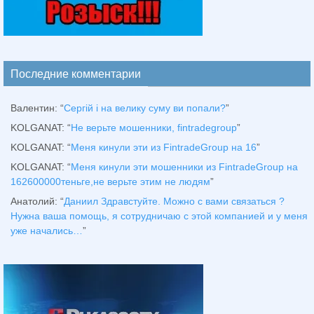
Последние комментарии
Валентин
: “
Сергій і на велику суму ви попали?
”
KOLGANAT
: “
Не верьте мошенники, fintradegroup
”
KOLGANAT
: “
Меня кинули эти из FintradeGroup на 16
”
KOLGANAT
: “
Меня кинули эти мошенники из FintradeGroup на
162600000теньге,не верьте этим не людям
”
Анатолий
: “
Даниил Здравстуйте. Можно с вами связаться ?
Нужна ваша помощь, я сотрудничаю с этой компанией и у меня
уже начались…
”