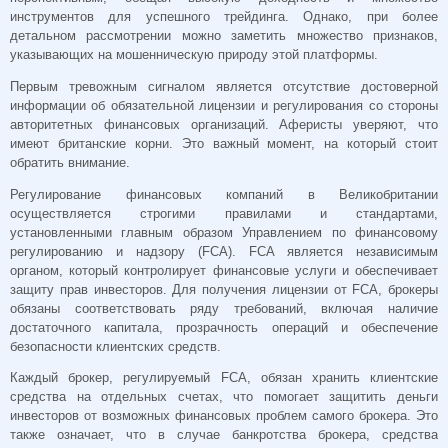
инструментов для успешного трейдинга. Однако, при более
детальном рассмотрении можно заметить множество признаков,
указывающих на мошенническую природу этой платформы.
Первым тревожным сигналом является отсутствие достоверной
информации об обязательной лицензии и регулирования со стороны
авторитетных финансовых организаций. Аферисты уверяют, что
имеют британские корни. Это важный момент, на который стоит
обратить внимание.
Регулирование финансовых компаний в Великобритании
осуществляется строгими правилами и стандартами,
установленными главным образом Управлением по финансовому
регулированию и надзору (FCA). FCA является независимым
органом, который контролирует финансовые услуги и обеспечивает
защиту прав инвесторов. Для получения лицензии от FCA, брокеры
обязаны соответствовать ряду требований, включая наличие
достаточного капитала, прозрачность операций и обеспечение
безопасности клиентских средств.
Каждый брокер, регулируемый FCA, обязан хранить клиентские
средства на отдельных счетах, что помогает защитить деньги
инвесторов от возможных финансовых проблем самого брокера. Это
также означает, что в случае банкротства брокера, средства