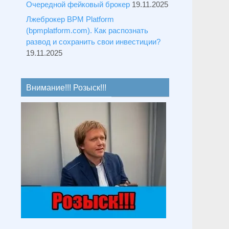
Очередной фейковый брокер
19.11.2025
Лжеброкер BPM Platform
(bpmplatform.com). Как распознать
развод и сохранить свои инвестиции?
19.11.2025
Внимание!!! Розыск!!!