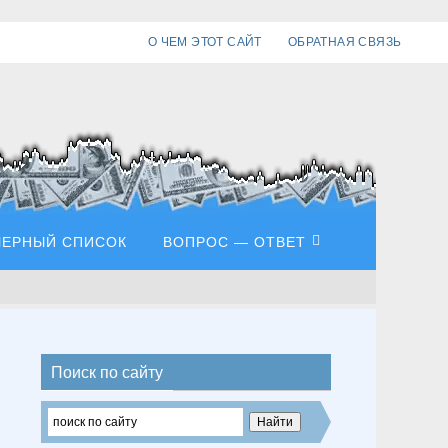
О ЧЕМ ЭТОТ САЙТ
ОБРАТНАЯ СВЯЗЬ
ЧЕРНЫЙ СПИСОК
ВОПРОС — ОТВЕТ
Поиск по сайту