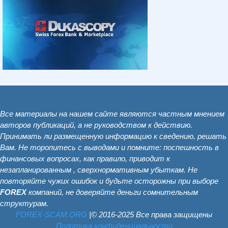
Все материалы на нашем сайте являются частным мнением
авторов публикаций, а не руководством к действию.
Принимать ли размещенную информацию к сведению, решать
Вам. Не торопитесь с выводами и помните: поспешность в
финансовых вопросах, как правило, приводит к
незапланированным , сверхнормативным убыткам. Не
повторяйте чужих ошибок и будьте осторожны при выборе
FOREX
компаний, не доверяйте деньги сомнительным
структурам.
FOREX-SCAM.ОRG
|© 2016-2025 Все права защищены
Политика конфиденциальности