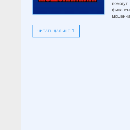
помогут
финансы
мошенни
ЧИТАТЬ ДАЛЬШЕ