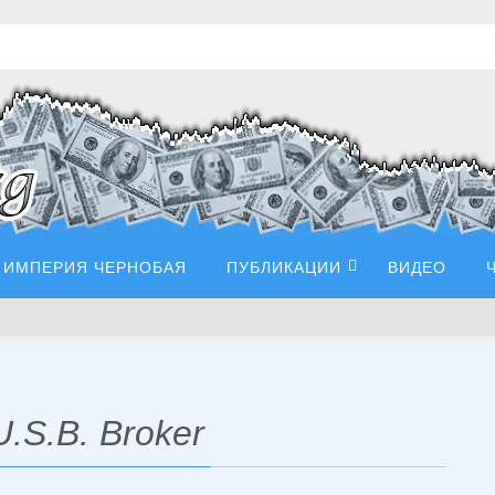
ИМПЕРИЯ ЧЕРНОБАЯ
ПУБЛИКАЦИИ
ВИДЕО
S.B. Broker