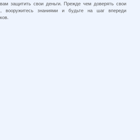
 вам защитить свои деньги. Прежде чем доверять свои
, вооружитесь знаниями и будьте на шаг впереди
ков.