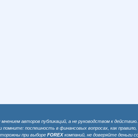
мнением авторов публикаций, а не руководством к действию
и помните: поспешность в финансовых вопросах, как правило,
сторожны при выборе
FOREX
компаний, не доверяйте деньги 