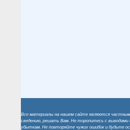
Все материалы на нашем сайте являются частным 
сведению, решать Вам. Не торопитесь с выводами 
убыткам. Не повторяйте чужих ошибок и будьте о