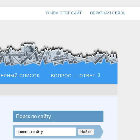
О ЧЕМ ЭТОТ САЙТ
ОБРАТНАЯ СВЯЗЬ
ЧЕРНЫЙ СПИСОК
ВОПРОС — ОТВЕТ
Поиск по сайту