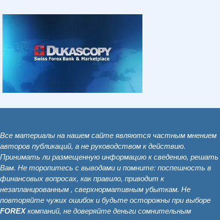
Все материалы на нашем сайте являются частным мнением
авторов публикаций, а не руководством к действию.
Принимать ли размещенную информацию к сведению, решать
Вам. Не торопитесь с выводами и помните: поспешность в
финансовых вопросах, как правило, приводит к
незапланированным , сверхнормативным убыткам. Не
повторяйте чужих ошибок и будьте осторожны при выборе
FOREX
компаний, не доверяйте деньги сомнительным