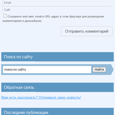
Сохранить моё имя, email и URL-адрес в этом браузере для размещения
комментариев в дальнейшем.
Поиск по сайту
Обратная связь
Вам есть рассказать? Отправьте свою новость!
Последние публикации