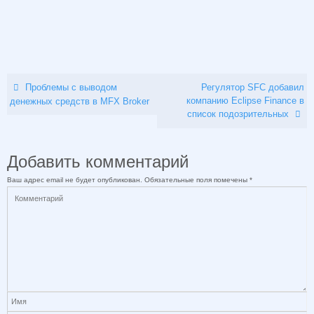
Проблемы с выводом
Регулятор SFC добавил
компанию Eclipse Finance в
денежных средств в MFX Broker
список подозрительных
Добавить комментарий
Ваш адрес email не будет опубликован.
Обязательные поля помечены
*