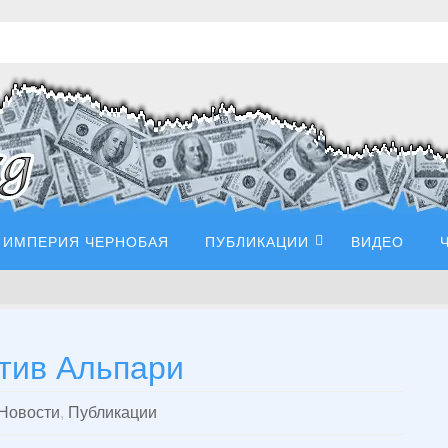
ИМПЕРИЯ ЧЕРНОБАЯ
ПУБЛИКАЦИИ
ВИДЕО
тив Альпари
Новости
,
Публикации