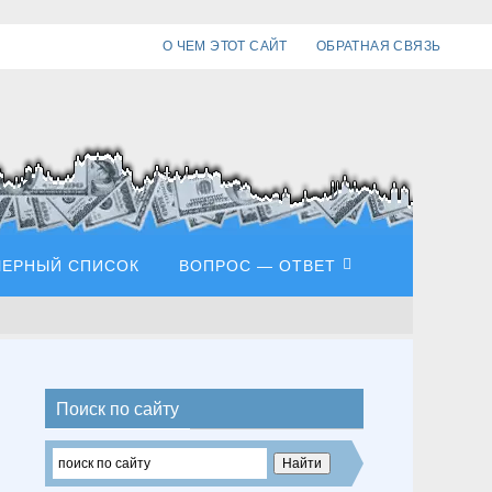
О ЧЕМ ЭТОТ САЙТ
ОБРАТНАЯ СВЯЗЬ
ЧЕРНЫЙ СПИСОК
ВОПРОС — ОТВЕТ
Поиск по сайту