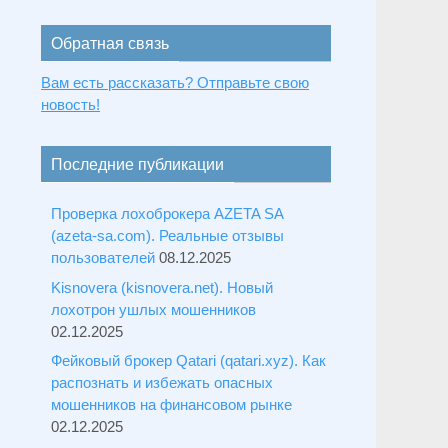
Обратная связь
Вам есть рассказать? Отправьте свою
новость!
Последние публикации
Проверка лохоброкера AZETA SA
(azeta-sa.com). Реальные отзывы
пользователей
08.12.2025
Kisnovera (kisnovera.net). Новый
лохотрон ушлых мошенников
02.12.2025
Фейковый брокер Qatari (qatari.xyz). Как
распознать и избежать опасных
мошенников на финансовом рынке
02.12.2025