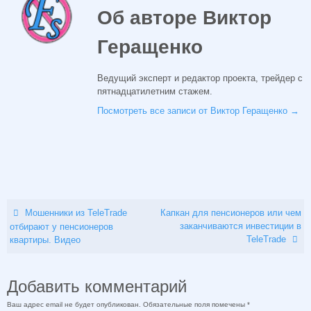
Об авторе Виктор
Геращенко
Ведущий эксперт и редактор проекта, трейдер с
пятнадцатилетним стажем.
Посмотреть все записи от Виктор Геращенко
→
Мошенники из TeleTrade
Капкан для пенсионеров или чем
заканчиваются инвестиции в
отбирают у пенсионеров
TeleTrade
квартиры. Видео
Добавить комментарий
Ваш адрес email не будет опубликован.
Обязательные поля помечены
*