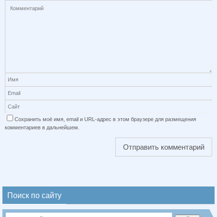
Сохранить моё имя, email и URL-адрес в этом браузере для размещения
комментариев в дальнейшем.
Поиск по сайту