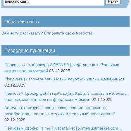
Обратная связь
Вам есть рассказать? Отправьте свою новость!
Последние публикации
Проверка лохоброкера AZETA SA (azeta-sa.com). Реальные
отзывы пользователей
08.12.2025
Kisnovera (kisnovera.net). Новый лохотрон ушлых мошенников
02.12.2025
Фейковый брокер Qatari (qatari.xyz). Как распознать и избежать
опасных мошенников на финансовом рынке
02.12.2025
Aerovestx (aerovestx.com): разоблачение анонимного
лохоброкера – честные отзывы и реальные последствия!
02.12.2025
Фейковый брокер Prime Trust Market (primetrustmarket.com).