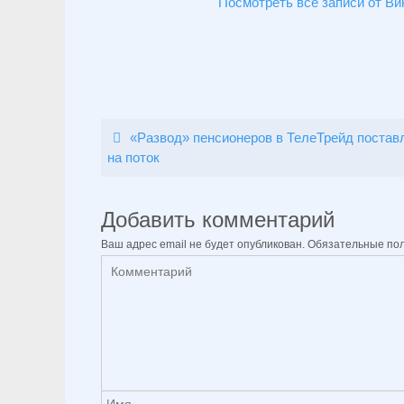
Посмотреть все записи от В
«Развод» пенсионеров в ТелеТрейд постав
на поток
Добавить комментарий
Ваш адрес email не будет опубликован.
Обязательные по