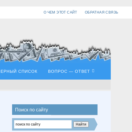
О ЧЕМ ЭТОТ САЙТ
ОБРАТНАЯ СВЯЗЬ
ЧЕРНЫЙ СПИСОК
ВОПРОС — ОТВЕТ
Поиск по сайту