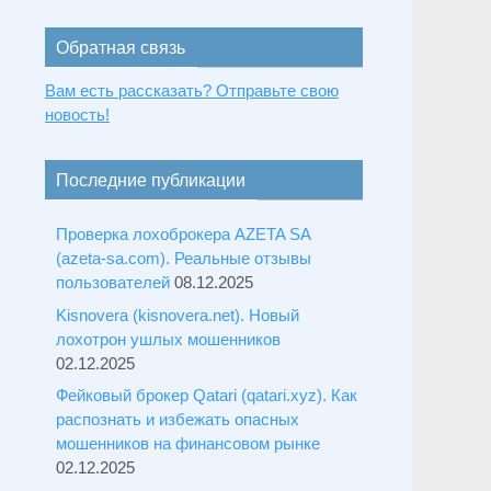
Обратная связь
Вам есть рассказать? Отправьте свою
новость!
Последние публикации
Проверка лохоброкера AZETA SA
(azeta-sa.com). Реальные отзывы
пользователей
08.12.2025
Kisnovera (kisnovera.net). Новый
лохотрон ушлых мошенников
02.12.2025
Фейковый брокер Qatari (qatari.xyz). Как
распознать и избежать опасных
мошенников на финансовом рынке
02.12.2025