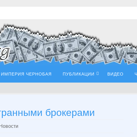
ИМПЕРИЯ ЧЕРНОБАЯ
ПУБЛИКАЦИИ
ВИДЕО
транными брокерами
Новости