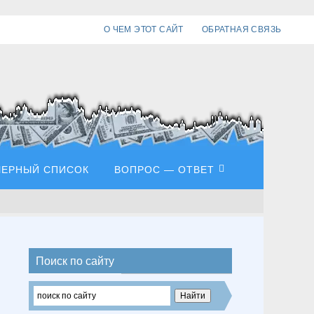
О ЧЕМ ЭТОТ САЙТ
ОБРАТНАЯ СВЯЗЬ
ЧЕРНЫЙ СПИСОК
ВОПРОС — ОТВЕТ
Поиск по сайту