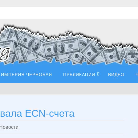
ИМПЕРИЯ ЧЕРНОБАЯ
ПУБЛИКАЦИИ
ВИДЕО
вала ECN-счета
Новости