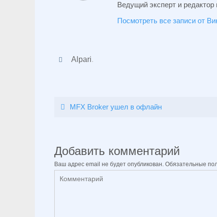
Ведущий эксперт и редактор 
Посмотреть все записи от В
Alpari
.
MFX Broker ушел в офлайн
Добавить комментарий
Ваш адрес email не будет опубликован.
Обязательные по