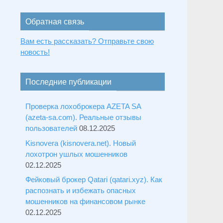
Обратная связь
Вам есть рассказать? Отправьте свою
новость!
Последние публикации
Проверка лохоброкера AZETA SA
(azeta-sa.com). Реальные отзывы
пользователей
08.12.2025
Kisnovera (kisnovera.net). Новый
лохотрон ушлых мошенников
02.12.2025
Фейковый брокер Qatari (qatari.xyz). Как
распознать и избежать опасных
мошенников на финансовом рынке
02.12.2025