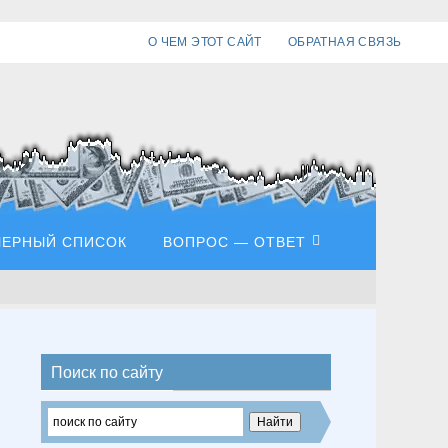
О ЧЕМ ЭТОТ САЙТ
ОБРАТНАЯ СВЯЗЬ
ЧЕРНЫЙ СПИСОК
ВОПРОС — ОТВЕТ
Поиск по сайту