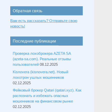
Обратная связь
Вам есть рассказать? Отправьте свою
новость!
Последние публикации
Проверка лохоброкера AZETA SA
(azeta-sa.com). Реальные отзывы
пользователей
08.12.2025
Kisnovera (kisnovera.net). Новый
лохотрон ушлых мошенников
02.12.2025
Фейковый брокер Qatari (qatari.xyz). Как
распознать и избежать опасных
мошенников на финансовом рынке
02.12.2025