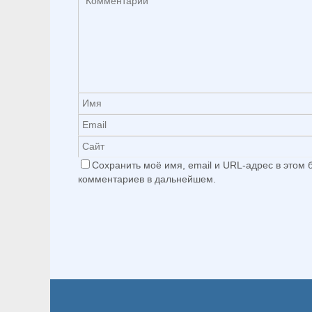
Сохранить моё имя, email и URL-адрес в этом
комментариев в дальнейшем.