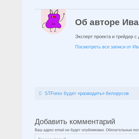
Об авторе Ив
Эксперт проекта и трейдер с
Посмотреть все записи от И
STForex будет «разводить» белорусов
Добавить комментарий
Ваш адрес email не будет опубликован.
Обязательные по