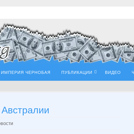
ИМПЕРИЯ ЧЕРНОБАЯ
ПУБЛИКАЦИИ
ВИДЕО
 Австралии
вости