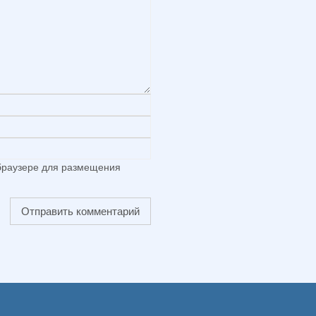
 браузере для размещения