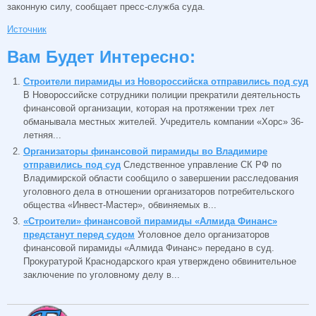
законную силу, сообщает пресс-служба суда.
Источник
Вам Будет Интересно:
Строители пирамиды из Новороссийска отправились под суд
В Новороссийске сотрудники полиции прекратили деятельность
финансовой организации, которая на протяжении трех лет
обманывала местных жителей. Учредитель компании «Хорс» 36-
летняя...
Организаторы финансовой пирамиды во Владимире
отправились под суд
Следственное управление СК РФ по
Владимирской области сообщило о завершении расследования
уголовного дела в отношении организаторов потребительского
общества «Инвест-Мастер», обвиняемых в...
«Строители» финансовой пирамиды «Алмида Финанс»
предстанут перед судом
Уголовное дело организаторов
финансовой пирамиды «Алмида Финанс» передано в суд.
Прокуратурой Краснодарского края утверждено обвинительное
заключение по уголовному делу в...