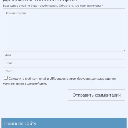
Ваш адрес email не будет опубликован.
Обязательные поля помечены
*
Сохранить моё имя, email и URL-адрес в этом браузере для размещения
комментариев в дальнейшем.
Поиск по сайту