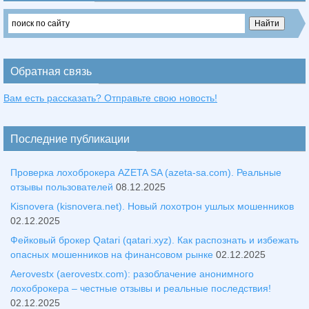
Обратная связь
Вам есть рассказать? Отправьте свою новость!
Последние публикации
Проверка лохоброкера AZETA SA (azeta-sa.com). Реальные
отзывы пользователей
08.12.2025
Kisnovera (kisnovera.net). Новый лохотрон ушлых мошенников
02.12.2025
Фейковый брокер Qatari (qatari.xyz). Как распознать и избежать
опасных мошенников на финансовом рынке
02.12.2025
Aerovestx (aerovestx.com): разоблачение анонимного
лохоброкера – честные отзывы и реальные последствия!
02.12.2025