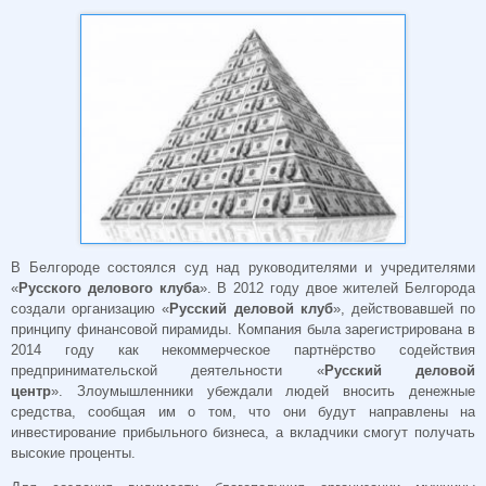
В Белгороде состоялся суд над руководителями и учредителями
«
Русского делового клуба
». В 2012 году двое жителей Белгорода
создали организацию «
Русский деловой клуб
», действовавшей по
принципу финансовой пирамиды. Компания была зарегистрирована в
2014 году как некоммерческое партнёрство содействия
предпринимательской деятельности «
Русский деловой
центр
». Злоумышленники убеждали людей вносить денежные
средства, сообщая им о том, что они будут направлены на
инвестирование прибыльного бизнеса, а вкладчики смогут получать
высокие проценты.