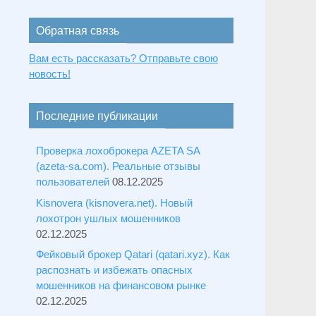
Обратная связь
Вам есть рассказать? Отправьте свою
новость!
Последние публикации
Проверка лохоброкера AZETA SA
(azeta-sa.com). Реальные отзывы
пользователей
08.12.2025
Kisnovera (kisnovera.net). Новый
лохотрон ушлых мошенников
02.12.2025
Фейковый брокер Qatari (qatari.xyz). Как
распознать и избежать опасных
мошенников на финансовом рынке
02.12.2025