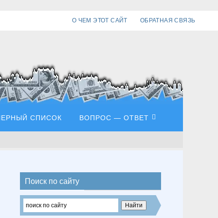
О ЧЕМ ЭТОТ САЙТ
ОБРАТНАЯ СВЯЗЬ
ЧЕРНЫЙ СПИСОК
ВОПРОС — ОТВЕТ
Поиск по сайту