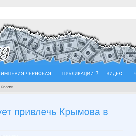
ИМПЕРИЯ ЧЕРНОБАЯ
ПУБЛИКАЦИИ
ВИДЕО
 России
ет привлечь Крымова в