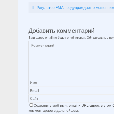
Регулятор FMA предупреждает о мошенник
Добавить комментарий
Ваш адрес email не будет опубликован.
Обязательные по
Сохранить моё имя, email и URL-адрес в этом
комментариев в дальнейшем.