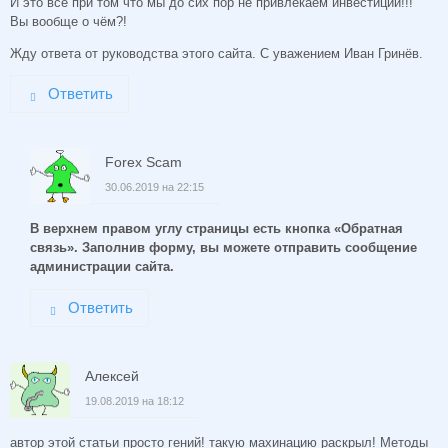
И это всё при том что мы до сих пор не привлекаем инвестиции!!!
Вы вообще о чём?!
Жду ответа от руководства этого сайта. С уважением Иван Гринёв.
Ответить
Forex Scam
30.06.2019 на 22:15
В верхнем правом углу страницы есть кнопка «Обратная
связь». Заполнив форму, вы можете отправить сообщение
администрации сайта.
Ответить
Алексей
19.08.2019 на 18:12
автор этой статьи просто гений! такую махинацию раскрыл! Методы