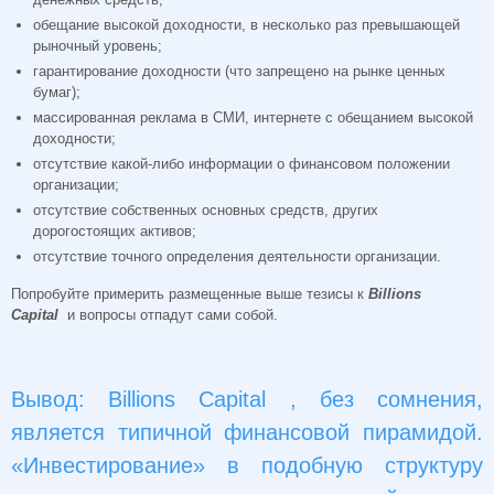
обещание высокой доходности, в несколько раз превышающей
рыночный уровень;
гарантирование доходности (что запрещено на рынке ценных
бумаг);
массированная реклама в СМИ, интернете с обещанием высокой
доходности;
отсутствие какой-либо информации о финансовом положении
организации;
отсутствие собственных основных средств, других
дорогостоящих активов;
отсутствие точного определения деятельности организации.
Попробуйте примерить размещенные выше тезисы к
Billions
Capital
и вопросы отпадут сами собой.
Вывод: Billions Capital , без сомнения,
является типичной финансовой пирамидой.
«Инвестирование» в подобную структуру