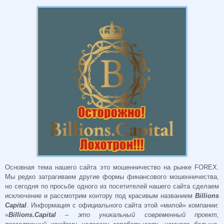
Основная тема нашего сайта это мошенничество на рынке FOREX.
Мы редко затрагиваем другие формы финансового мошенничества,
но сегодня по просьбе одного из посетителей нашего сайта сделаем
исключение и рассмотрим контору под красивым названием
Billions
Capital
. Информация с официального сайта этой «милой» компании:
«
Billions.Capital
– это уникальный современный проект,