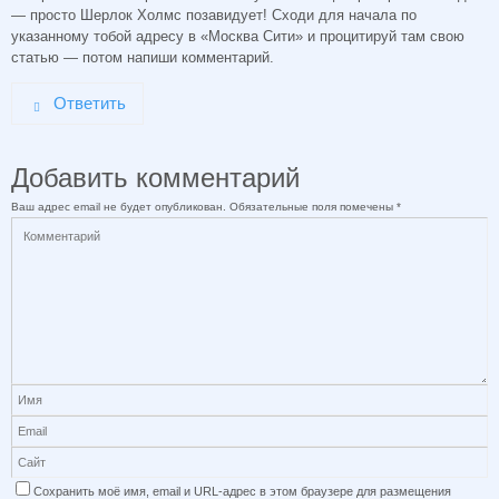
— просто Шерлок Холмс позавидует! Сходи для начала по
указанному тобой адресу в «Москва Сити» и процитируй там свою
статью — потом напиши комментарий.
Ответить
Добавить комментарий
Ваш адрес email не будет опубликован.
Обязательные поля помечены
*
Сохранить моё имя, email и URL-адрес в этом браузере для размещения