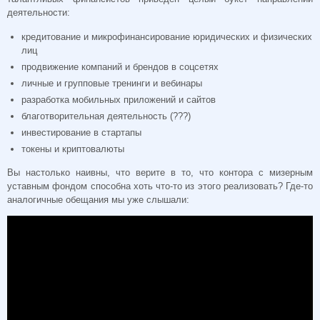
деятельности:
кредитование и микрофинансирование юридических и физических
лиц
продвижение компаний и брендов в соцсетях
личные и групповые тренинги и вебинары
разработка мобильных приложений и сайтов
благотворительная деятельность (???)
инвестирование в стартапы
токены и криптовалюты
Вы настолько наивны, что верите в то, что контора с мизерным
уставным фондом способна хоть что-то из этого реализовать? Где-то
аналогичные обещания мы уже слышали: