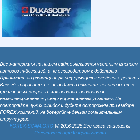
Все материалы на нашем сайте являются частным мнением
авторов публикаций, а не руководством к действию.
Принимать ли размещенную информацию к сведению, решать
Вам. Не торопитесь с выводами и помните: поспешность в
финансовых вопросах, как правило, приводит к
незапланированным , сверхнормативным убыткам. Не
повторяйте чужих ошибок и будьте осторожны при выборе
FOREX
компаний, не доверяйте деньги сомнительным
структурам.
FOREX-SCAM.ОRG
|© 2016-2025 Все права защищены
Политика конфиденциальности