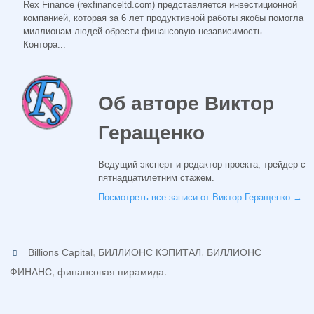
Rex Finance (rexfinanceltd.com) представляется инвестиционной
компанией, которая за 6 лет продуктивной работы якобы помогла
миллионам людей обрести финансовую независимость.
Контора...
Об авторе Виктор
Геращенко
Ведущий эксперт и редактор проекта, трейдер с
пятнадцатилетним стажем.
Посмотреть все записи от Виктор Геращенко
→
,
,
Billions Capital
БИЛЛИОНС КЭПИТАЛ
БИЛЛИОНС
,
.
ФИНАНС
финансовая пирамида