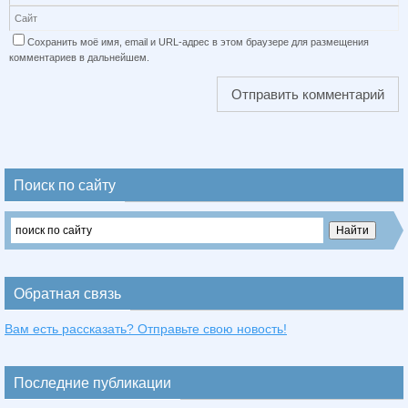
Сохранить моё имя, email и URL-адрес в этом браузере для размещения
комментариев в дальнейшем.
Поиск по сайту
Обратная связь
Вам есть рассказать? Отправьте свою новость!
Последние публикации