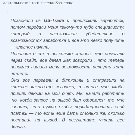
деятельности этого «псевдоброкера»:
Позвонили из
US-Trade
и предложили заработок,
потом передали меня какому-то чудо специалисту,
который и рассказывал убедительно о
возможностях заработка и все это легко получить
— главное начать.
Пополнял счет в несколько этапов, мне помогали
через скайп, все делал ,как говорили , что теперь
понимаю лишило меня возможность вернуть хоть
что-то.
Они все перевели в биткоины и отправили на
кошелек какого-то человека, в итоге мне якобы
пришли деньги на мой счет. Мы начали работать
,но, когда запрос на вывод был оформлен, то мне
заявили, что нужно якобы верифицировать свой
платеж — то есть еще дать столько же, сколько
поставил на вывод. В результате украли все
деньги.