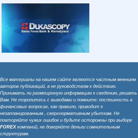
Все материалы на нашем сайте являются частным мнением
авторов публикаций, а не руководством к действию.
Принимать ли размещенную информацию к сведению, решать
Вам. Не торопитесь с выводами и помните: поспешность в
финансовых вопросах, как правило, приводит к
незапланированным , сверхнормативным убыткам. Не
повторяйте чужих ошибок и будьте осторожны при выборе
FOREX
компаний, не доверяйте деньги сомнительным
структурам.