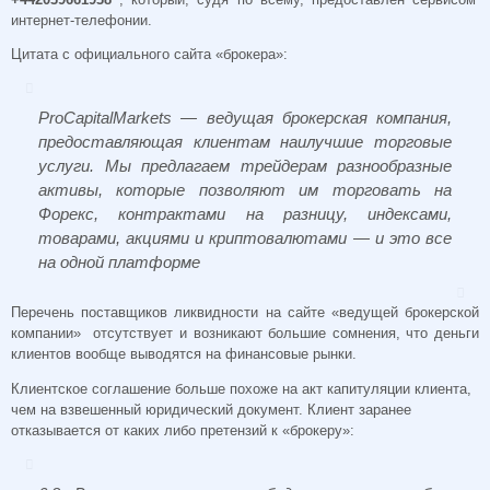
интернет-телефонии.
Цитата с официального сайта «брокера»:
ProCapitalMarkets — ведущая брокерская компания,
предоставляющая клиентам наилучшие торговые
услуги. Мы предлагаем трейдерам разнообразные
активы, которые позволяют им торговать на
Форекс, контрактами на разницу, индексами,
товарами, акциями и криптовалютами — и это все
на одной платформе
Перечень поставщиков ликвидности на сайте «ведущей брокерской
компании» отсутствует и возникают большие сомнения, что деньги
клиентов вообще выводятся на финансовые рынки.
Клиентское соглашение больше похоже на акт капитуляции клиента,
чем на взвешенный юридический документ. Клиент заранее
отказывается от каких либо претензий к «брокеру»: