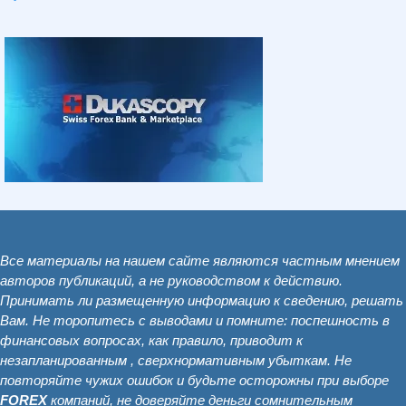
Все материалы на нашем сайте являются частным мнением
авторов публикаций, а не руководством к действию.
Принимать ли размещенную информацию к сведению, решать
Вам. Не торопитесь с выводами и помните: поспешность в
финансовых вопросах, как правило, приводит к
незапланированным , сверхнормативным убыткам. Не
повторяйте чужих ошибок и будьте осторожны при выборе
FOREX
компаний, не доверяйте деньги сомнительным