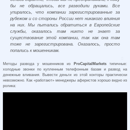
бы не обращались, все разводили руками. Все
упиралось, что компании зарегистрированные за
рубежом и со стороны России нет никакого влияния
на них. Мы пытались обратиться в Европейские
службы, оказалось там никто не знает за
существование этой компании, так как она там
тоже не зарегистрирована. Оказалось, просто
попались к мошенникам.
Методы развода у мошенников из
ProCapitalMarkets
типичные:
холодные звонки по купленным телефонным базам и развод на
денежные вливания. Вывести деньги из этой конторы практически
невозможно. Как «работают» менеджеры аферистов хорошо видно из
ролика: