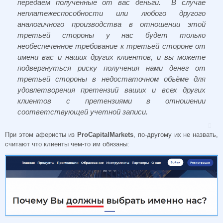
передаем полученные от вас деньги. В случае
неплатежеспособности или любого другого
аналогичного производства в отношении этой
третьей стороны у нас будет только
необеспеченное требование к третьей стороне от
имени вас и наших других клиентов, и вы можете
подвергнуться риску получения нами денег от
третьей стороны в недостаточном объёме для
удовлетворения претензий ваших и всех других
клиентов с претензиями в отношении
соответствующей учетной записи.
При этом аферисты из
ProCapitalMarkets
, по-другому их не назвать,
считают что клиенты чем-то им обязаны: