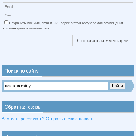
Сохранить моё имя, email и URL-адрес в этом браузере для размещения
комментариев в дальнейшем.
Поиск по сайту
Обратная связь
Вам есть рассказать? Отправьте свою новость!