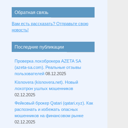
Обратная связь
Вам есть рассказать? Отправьте свою
новость!
Последние публикации
Проверка лохоброкера AZETA SA
(azeta-sa.com). Реальные отзывы
пользователей
08.12.2025
Kisnovera (kisnovera.net). Новый
лохотрон ушлых мошенников
02.12.2025
Фейковый брокер Qatari (qatari.xyz). Как
распознать и избежать опасных
мошенников на финансовом рынке
02.12.2025