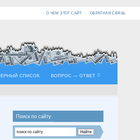
О ЧЕМ ЭТОТ САЙТ
ОБРАТНАЯ СВЯЗЬ
ЧЕРНЫЙ СПИСОК
ВОПРОС — ОТВЕТ
Поиск по сайту