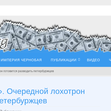
ИМПЕРИЯ ЧЕРНОБАЯ
ПУБЛИКАЦИИ
ВИДЕО
н готовится разводить петербуржцев
 Очередной лохотрон
петербуржцев