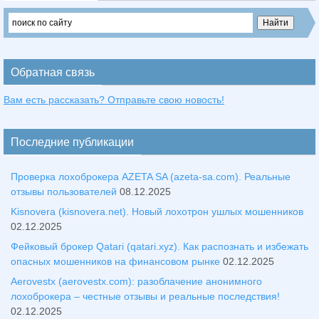
Обратная связь
Вам есть рассказать? Отправьте свою новость!
Последние публикации
Проверка лохоброкера AZETA SA (azeta-sa.com). Реальные
отзывы пользователей
08.12.2025
Kisnovera (kisnovera.net). Новый лохотрон ушлых мошенников
02.12.2025
Фейковый брокер Qatari (qatari.xyz). Как распознать и избежать
опасных мошенников на финансовом рынке
02.12.2025
Aerovestx (aerovestx.com): разоблачение анонимного
лохоброкера – честные отзывы и реальные последствия!
02.12.2025