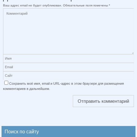
Ваш адрес email не будет опубликован.
Обязательные поля помечены
*
Сохранить моё имя, email и URL-адрес в этом браузере для размещения
комментариев в дальнейшем.
Поиск по сайту