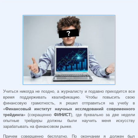
Учиться никогда не поздно, а журналисту и подавно приходится все
время поддерживать квалификацию. Чтобы повысить свою
финансовую грамотность, я решил отправиться на учебу в
«
Финансовый институт научных исследований современного
трейдинга
» (сокращенно
ФИНИСТ
), где буквально за две недели
опытные трейдеры должны были научить меня искусству
зарабатывать на финансовом рынке.
Причем совершенно бесплатно. По окончании я должен был