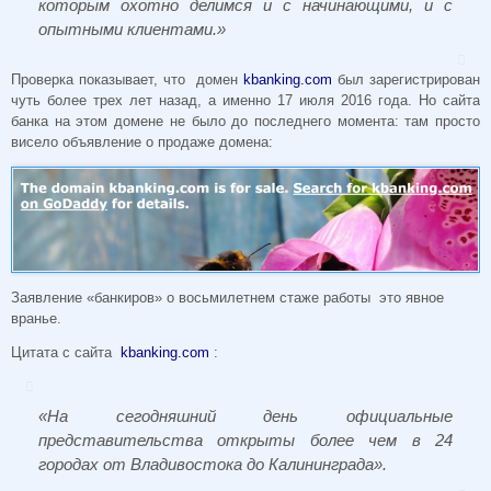
которым охотно делимся и с начинающими, и с
опытными клиентами.»
Проверка показывает, что домен
kbanking.com
был зарегистрирован
чуть более трех лет назад, а именно 17 июля 2016 года. Но сайта
банка на этом домене не было до последнего момента: там просто
висело объявление о продаже домена:
Заявление «банкиров» о восьмилетнем стаже работы это явное
вранье.
Цитата с сайта
kbanking.com
:
«На сегодняшний день официальные
представительства открыты более чем в 24
городах от Владивостока до Калининграда».