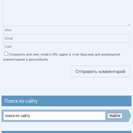
Сохранить моё имя, email и URL-адрес в этом браузере для размещения
комментариев в дальнейшем.
Поиск по сайту