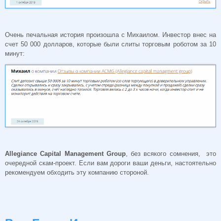
Очень печальная история произошла с Михаилом. Инвестор внес на
счет 50 000 долларов, которые были слиты торговым роботом за 10
минут:
Allegiance Capital Management Group
, без всякого сомнения, это
очередной скам-проект. Если вам дороги ваши деньги, настоятельно
рекомендуем обходить эту компанию стороной.