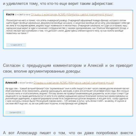
и удивляется тому, что кто-то еще верит таким аферистам:
Согласен с предыдущим комментатором и Алексей и он приводит
свои, вполне аргументированные доводы:
А вот Александр пишет о том, что он даже попробовал внести