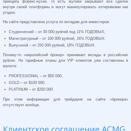
принципу форекс-кухни. То есть жулики закрывают все сделки
внутри своей платформы и могут манипулировать котировками как
угодно.
На сайте представлена услуга по вкладам для инвесторов:
Студенческий – от 30 000 рублей под 11% ГОДОВЫХ;
Магистратурный – от 100 000 рублей, 16% ГОДОВЫХ;
Выпускной – от 250 000 рублей, 18% ГОДОВЫХ.
Почему-то «европейский брокер» принимает вклады в российских
рублях. Но тарифные планы для VIP клиентов уже составлены в
валюте:
PROFESSIONAL – от $50 000;
GOLD – от $100 000;
PLATINUM – от $250 000.
При этом информация для трейдеров на сайте «брокера»
отсутствует вообще.
Клиентское соглашение ACMG