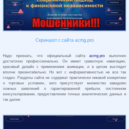
Скриншот с сайта acmg.pro
Надо признать, что официальный сайта
acmg.pro
выполнен
достаточно профессионально. Он имеет грамотную навигацию,
красивый дизайн с применением анимации, и в целом выглядит
вполне презентабельно. Но вот с информативностью не все так
гладко. Разделы сайта не содержат практически никакой конкретики
о торговых условиях, зато присутствует множество заведомо
ложных заявлений о гарантированной прибыли, постоянном
консультировании, предоставлении точных аналитических данных и
так далее.