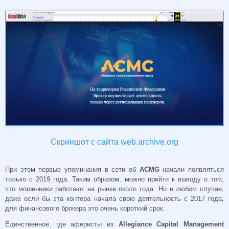
Скриншот с сайта web.archive.org
При этом первые упоминания в сети об
ACMG
начали появляться
только с 2019 года. Таким образом, можно прийти к выводу о том,
что мошенники работают на рынке около года. Но в любом случае,
даже если бы эта контора начала свою деятельность с 2017 года,
для финансового брокера это очень короткий срок.
Единственное, где аферисты из
Allegiance Capital Management