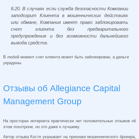
8.20. В случаях если служба безопасности Компании
заподозрит Клиента в мошеннических действиях
или обмане, Компания имеет право заблокировать
счет клиента без предварительного
предупреждения и без возможности дальнейшего
вывода средств.
В любой момент счет клиента может быть заблокирован, а деньги
украдены.
Отзывы об Allegiance Capital
Management Group
На просторах интернета практически нет положительных отзывов об
этом лохотроне, но это даже к лучшему.
Автор отзыва Костя указывает на признаки мошеннического брокера,