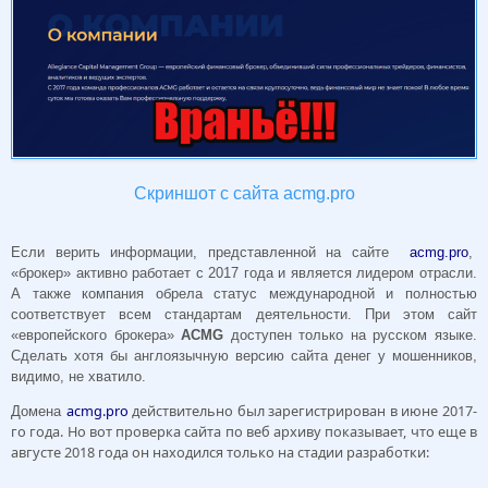
Скриншот с сайта acmg.pro
Если верить информации, представленной на сайте
acmg.pro
,
«брокер» активно работает с 2017 года и является лидером отрасли.
А также компания обрела статус международной и полностью
соответствует всем стандартам деятельности. При этом сайт
«европейского брокера»
ACMG
доступен только на русском языке.
Сделать хотя бы англоязычную версию сайта денег у мошенников,
видимо, не хватило.
acmg.pro
действительно был зарегистрирован в июне 2017-
Домена
го года. Но вот проверка сайта по веб архиву показывает, что еще в
августе 2018 года он находился только на стадии разработки: