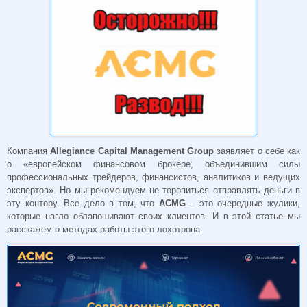
Компания
Allegiance Capital Management Group
заявляет о себе как
о «европейском финансовом брокере, объединившим силы
профессиональных трейдеров, финансистов, аналитиков и ведущих
экспертов». Но мы рекомендуем не торопиться отправлять деньги в
эту контору. Все дело в том, что
ACMG
– это очередные жулики,
которые нагло облапошивают своих клиентов. И в этой статье мы
расскажем о методах работы этого лохотрона.