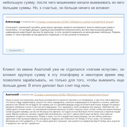
небольшую сумму, после чего мошенники начали выманивать из него
большие суммы. Но, к счастью, он больше ничего не вложил:
Клиент по имени Анатолий уже не отделался «легким испугом», он
вложил крупную сумму в эту платформу и некоторое время ему
позволяли зарабатывать, но только для того, чтобы выманить еще
больше денег. В итоге депозит был слит под ноль: