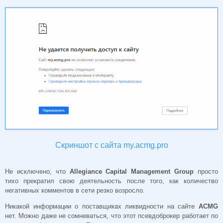
Скриншот с сайта my.acmg.pro
Не исключено, что
Allegiance Capital Management Group
просто
тихо прекратил свою деятельность после того, как количество
негативных комментов в сети резко возросло.
Никакой информации о поставщиках ликвидности на сайте
ACMG
нет. Можно даже не сомневаться, что этот псевдоброкер работает по