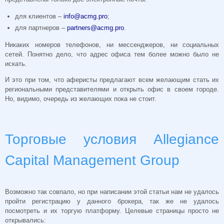
для клиентов –
info@acmg.pro
;
для партнеров –
partners@acmg.pro
.
Никаких номеров телефонов, ни мессенджеров, ни социальных
сетей. Понятно дело, что адрес офиса тем более можно было не
искать.
И это при том, что аферисты предлагают всем желающим стать их
региональными представителями и открыть офис в своем городе.
Но, видимо, очередь из желающих пока не стоит.
Торговые условия Allegiance
Capital Management Group
Возможно так совпало, но при написании этой статьи нам не удалось
пройти регистрацию у данного брокера, так же не удалось
посмотреть и их торгую платформу. Целевые страницы просто не
открывались: