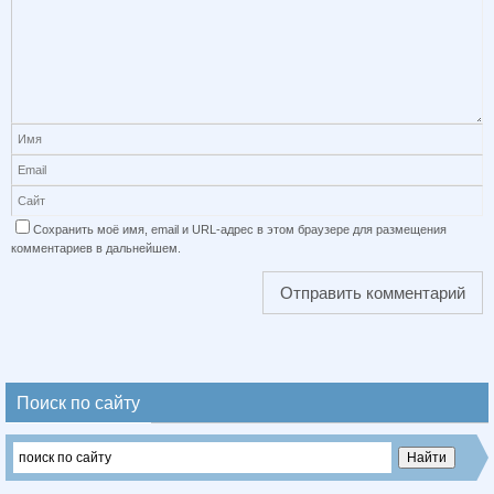
Сохранить моё имя, email и URL-адрес в этом браузере для размещения
комментариев в дальнейшем.
Поиск по сайту