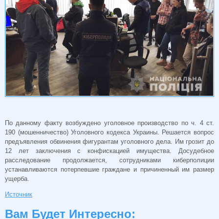
По данному факту возбуждено уголовное производство по ч. 4 ст.
190 (мошенничество) Уголовного кодекса Украины. Решается вопрос
предъявления обвинения фигурантам уголовного дела. Им грозит до
12 лет заключения с конфискацией имущества. Досудебное
расследование продолжается, сотрудниками киберполиции
устанавливаются потерпевшие граждане и причиненный им размер
ущерба.
Источник
Вам Будет Интересно: