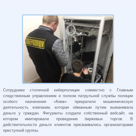
Сотрудники столичной киберполиции совместно с Главным
следственным управлением и полком патрульной службы полиции
особого назначения «Киев» прекратили мошенническую
деятельность компании, которая обманным путем выманивала
деньги у граждан. Фигуранты создали собственный вебсайт, на
котором имитировали проведение биржевых торгов. В
действительности деньги клиентов присваивались организаторами
преступной группы.