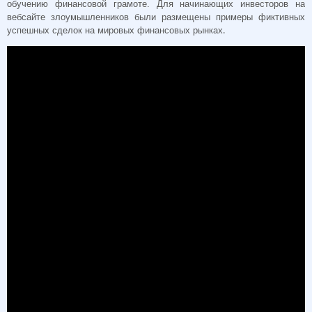
обучению финансовой грамоте. Для начинающих инвесторов на
вебсайте злоумышленников были размещены примеры фиктивных
.
успешных сделок на мировых финансовых рынках