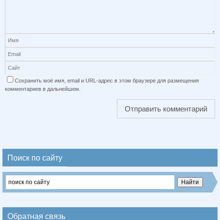
Сохранить моё имя, email и URL-адрес в этом браузере для размещения
комментариев в дальнейшем.
Поиск по сайту
Обратная связь