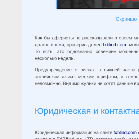
Скриншот 
Как бы аферисты не рассказывали о своем мно
долгое время, проверив домен
fxblind.com
, мож
То есть, это однозначно «свежий» мошенни
несколько недель.
Предупреждение о рисках в нижней части р
английском языке, мелким шрифтом, и темно
невозможно. Видимо жулики не хотят раньше вр
Юридическая и контактн
Юридическая информация на сайте
fxblind.com