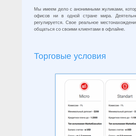
Мы имеем дело с анонимными жуликами, которы
офисов ни в одной стране мира. Деятельн
регулируется. Свое реальное местонахожден
общаться со своими клиентами в офлайне.
Торговые условия