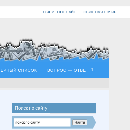
О ЧЕМ ЭТОТ САЙТ
ОБРАТНАЯ СВЯЗЬ
ЧЕРНЫЙ СПИСОК
ВОПРОС — ОТВЕТ
Поиск по сайту