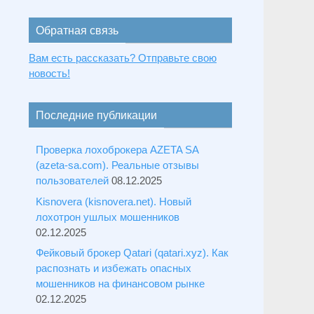
Обратная связь
Вам есть рассказать? Отправьте свою
новость!
Последние публикации
Проверка лохоброкера AZETA SA
(azeta-sa.com). Реальные отзывы
пользователей
08.12.2025
Kisnovera (kisnovera.net). Новый
лохотрон ушлых мошенников
02.12.2025
Фейковый брокер Qatari (qatari.xyz). Как
распознать и избежать опасных
мошенников на финансовом рынке
02.12.2025