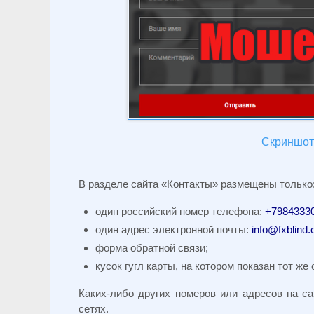
Скриншот 
В разделе сайта «Контакты» размещены только
один российский номер телефона:
+7984333
один адрес электронной почты:
info@fxblind
форма обратной связи;
кусок гугл карты, на котором показан тот ж
Каких-либо других номеров или адресов на са
сетях.