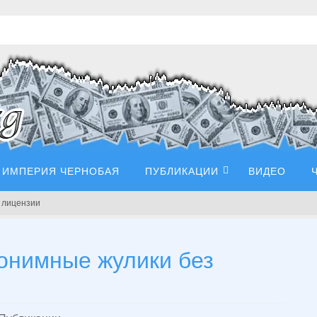
ИМПЕРИЯ ЧЕРНОБАЯ
ПУБЛИКАЦИИ
ВИДЕО
з лицензии
нонимные жулики без