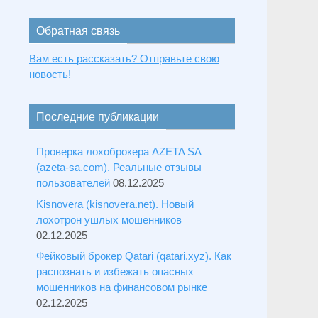
Обратная связь
Вам есть рассказать? Отправьте свою
новость!
Последние публикации
Проверка лохоброкера AZETA SA
(azeta-sa.com). Реальные отзывы
пользователей
08.12.2025
Kisnovera (kisnovera.net). Новый
лохотрон ушлых мошенников
02.12.2025
Фейковый брокер Qatari (qatari.xyz). Как
распознать и избежать опасных
мошенников на финансовом рынке
02.12.2025