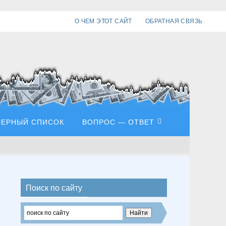
О ЧЕМ ЭТОТ САЙТ
ОБРАТНАЯ СВЯЗЬ
ЧЕРНЫЙ СПИСОК
ВОПРОС — ОТВЕТ
Поиск по сайту