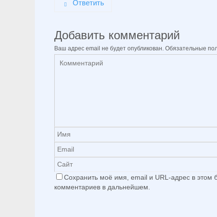
Ответить
Добавить комментарий
Ваш адрес email не будет опубликован.
Обязательные по
Сохранить моё имя, email и URL-адрес в этом
комментариев в дальнейшем.