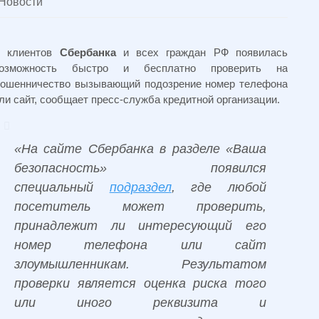
Новости
 клиентов
Сбербанка
и всех граждан РФ появилась
озможность быстро и бесплатно проверить на
ошенничество вызывающий подозрение номер телефона
ли сайт, сообщает пресс-служба кредитной организации.
«На сайте Сбербанка в разделе «Ваша
безопасность» появился
специальный
подраздел
, где любой
посетитель может проверить,
принадлежит ли интересующий его
номер телефона или сайт
злоумышленникам. Результатом
проверки является оценка риска того
или иного реквизита и