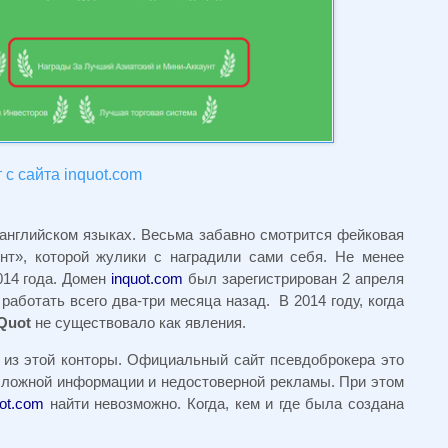
с сайта inquot.com
 английском языках. Весьма забавно смотрится фейковая
нт», которой жулики с наградили сами себя. Не менее
014 года. Домен
inquot.com
был зарегистрирован 2 апреля
 работать всего два-три месяца назад. В 2014 году, когда
nQuot
не существовало как явления.
 из этой конторы. Официальный сайт псевдоброкера это
 ложной информации и недостоверной рекламы. При этом
uot.com
найти невозможно. Когда, кем и где была создана