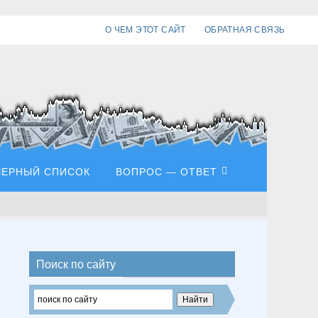
О ЧЕМ ЭТОТ САЙТ
ОБРАТНАЯ СВЯЗЬ
ЧЕРНЫЙ СПИСОК
ВОПРОС — ОТВЕТ
Поиск по сайту