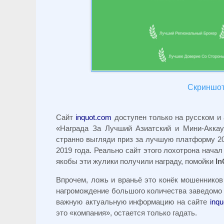
Скриншот 
Сайт
inquot.com
доступен только на русском и
«Награда За Лучший Азиатский и Мини-Аккау
странно выгляди приз за лучшую платформу 2
2019 года. Реально сайт этого лохотрона начал
якобы эти жулики получили награду, помойки
I
Впрочем, ложь и враньё это конёк мошенников
нагромождение большого количества заведомо
важную актуальную информацию на сайте
inq
это «компания», остается только гадать.