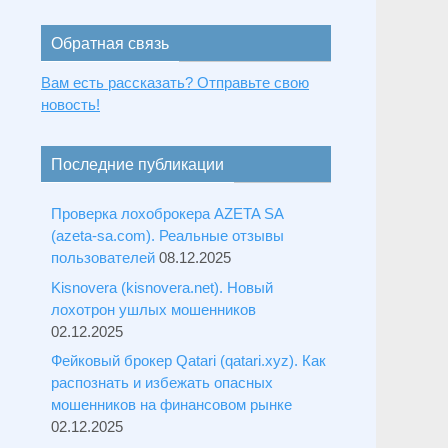
Обратная связь
Вам есть рассказать? Отправьте свою
новость!
Последние публикации
Проверка лохоброкера AZETA SA
(azeta-sa.com). Реальные отзывы
пользователей
08.12.2025
Kisnovera (kisnovera.net). Новый
лохотрон ушлых мошенников
02.12.2025
Фейковый брокер Qatari (qatari.xyz). Как
распознать и избежать опасных
мошенников на финансовом рынке
02.12.2025