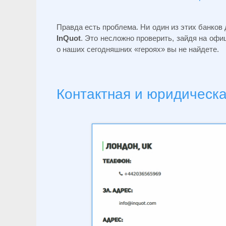
Правда есть проблема. Ни один из этих банков
InQuot
. Это несложно проверить, зайдя на оф
о наших сегодняшних «героях» вы не найдете.
Контактная и юридическ