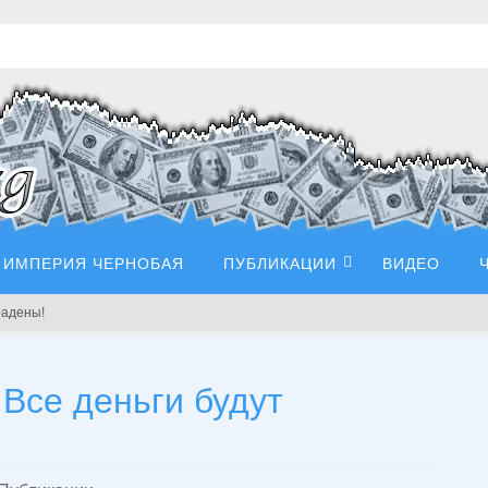
ИМПЕРИЯ ЧЕРНОБАЯ
ПУБЛИКАЦИИ
ВИДЕО
радены!
 Все деньги будут