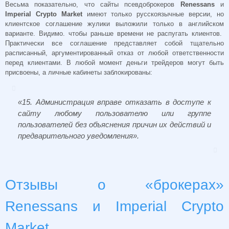
Весьма показательно, что сайты псевдоброкеров
Renessans
и
Imperial Crypto Market
имеют только русскоязычные версии, но
клиентское соглашение жулики выложили только в английском
варианте. Видимо. чтобы раньше времени не распугать клиентов.
Практически все соглашение представляет собой тщательно
расписанный, аргументированный отказ от любой ответственности
перед клиентами. В любой момент деньги трейдеров могут быть
присвоены, а личные кабинеты заблокированы:
«15. Администрация вправе отказать в доступе к
сайту любому пользователю или группе
пользователей без объяснения причин их действий и
предварительного уведомления».
Отзывы о «брокерах»
Renessans и Imperial Crypto
Market