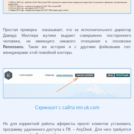
Простая проверка показывает, что за исполнительного директор
Давида Миллера жулики выдают совершенно постороннего
человека, не имеющего никакого отношения к лоховозке
Renessans.
Такая же история и с другими фейковыми топ-
менеджерами этой помойной конторы.
Скриншот с сайта ren.uk.com
Но для корректной работы аферисты просят клиентов установить
программу удаленного доступа к ПК – AnyDesk. Для чего требуется