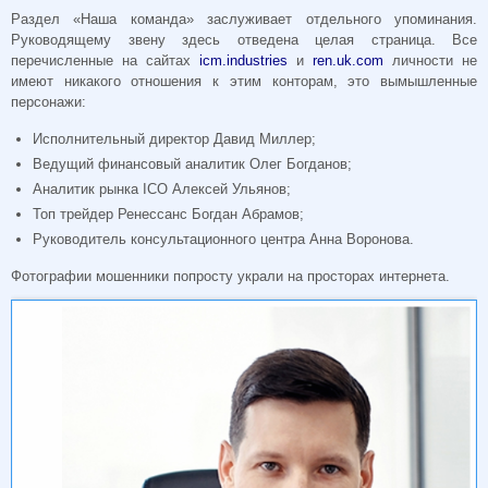
Раздел «Наша команда» заслуживает отдельного упоминания.
Руководящему звену здесь отведена целая страница. Все
перечисленные на сайтах
icm.industries
и
ren.uk.com
личности не
имеют никакого отношения к этим конторам, это вымышленные
персонажи:
Исполнительный директор Давид Миллер;
Ведущий финансовый аналитик Олег Богданов;
Аналитик рынка ICO Алексей Ульянов;
Топ трейдер Ренессанс Богдан Абрамов;
Руководитель консультационного центра Анна Воронова.
Фотографии мошенники попросту украли на просторах интернета.