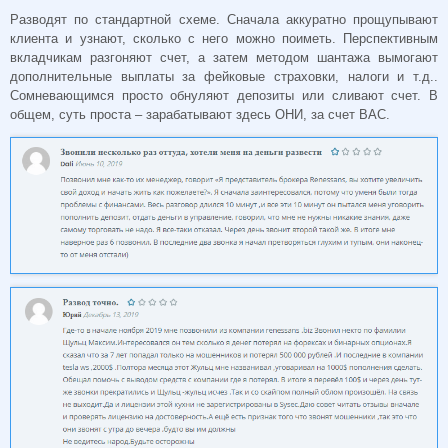
Разводят по стандартной схеме. Сначала аккуратно прощупывают
клиента и узнают, сколько с него можно поиметь. Перспективным
вкладчикам разгоняют счет, а затем методом шантажа вымогают
дополнительные выплаты за фейковые страховки, налоги и т.д..
Сомневающимся просто обнуляют депозиты или сливают счет. В
общем, суть проста – зарабатывают здесь ОНИ, за счет ВАС.