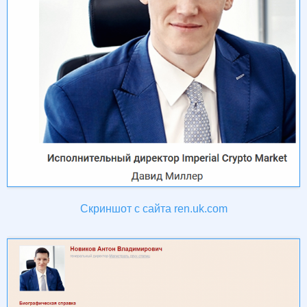
Скриншот с сайта ren.uk.com