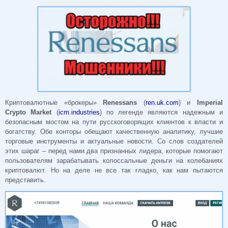
Криптовалютные «брокеры»
Renessans
(
ren.uk.com
) и
Imperial
Crypto Market
(
icm.industries
) по легенде являются надежным и
безопасным мостом на пути русскоговорящих клиентов к власти и
богатству. Обе конторы обещают качественную аналитику, лучшие
торговые инструменты и актуальные новости. Со слов создателей
этих шараг – перед нами два признанных лидера, которые помогают
пользователям зарабатывать колоссальные деньги на колебаниях
криптовалют. Но на деле не все так гладко, как нам пытаются
представить.