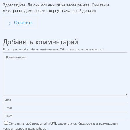
Здраствуйте. Да они мошенники не верте ребята .Они такие
лихотроны. Даже не смог вернут начальный депозит
Ответить
Добавить комментарий
Ваш адрес email не будет опубликован.
Обязательные поля помечены
*
Сохранить моё имя, email и URL-адрес в этом браузере для размещения
комментариев в дальнейшем.