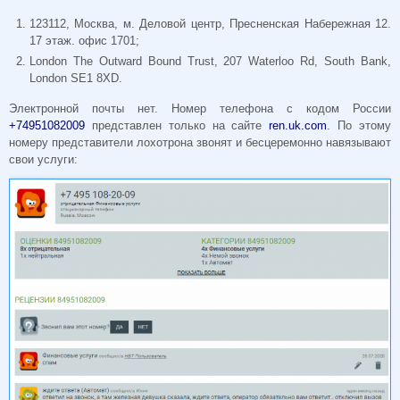
123112, Москва, м. Деловой центр, Пресненская Набережная 12.
17 этаж. офис 1701;
London The Outward Bound Trust, 207 Waterloo Rd, South Bank,
London SE1 8XD.
Электронной почты нет. Номер телефона с кодом России
+74951082009
представлен только на сайте
ren.uk.com
. По этому
номеру представители лохотрона звонят и бесцеремонно навязывают
свои услуги: