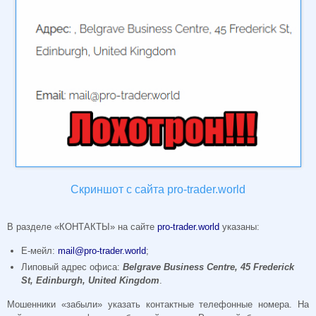
Скриншот с сайта pro-trader.world
В разделе «КОНТАКТЫ» на сайте
pro-trader.world
указаны:
Е-мейл:
mail@pro-trader.world
;
Липовый адрес офиса:
Belgrave Business Centre, 45 Frederick
St, Edinburgh, United Kingdom
.
Мошенники «забыли» указать контактные телефонные номера. На