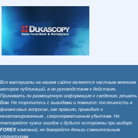
Все материалы на нашем сайте являются частным мнением
авторов публикаций, а не руководством к действию.
Принимать ли размещенную информацию к сведению, решать
Вам. Не торопитесь с выводами и помните: поспешность в
финансовых вопросах, как правило, приводит к
незапланированным , сверхнормативным убыткам. Не
повторяйте чужих ошибок и будьте осторожны при выборе
FOREX
компаний, не доверяйте деньги сомнительным
структурам.