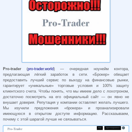
Pro-trader
(
pro-trader.world
) — очередная ноунейм контора,
предлагающая лёгкий заработок в сети. «Брокер» обещает
предоставить лучший сервис по выходу на финансовые рынки,
гарантирует «уникальные» торговые условия и 100% защиту
клиентского счета. Чтобы понять, что мы имеем дело с лохотроном,
достаточно посмотреть на его официальный сайт — он явно не
внушает доверия. Репутация у компании оставляет желать лучшего.
Мы изучили предложения «брокера» и проанализировали
имеющуюся в открытом доступе информацию. Рассказываем,
почему с этой шарагой лучше не связываться.