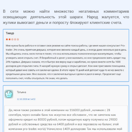
В сети можно найти множество негативных комментариев
освещающих деятельность этой шараги. Народ жалуется, что
жулики вымогают деньги и попросту блокируют клиентские счета.