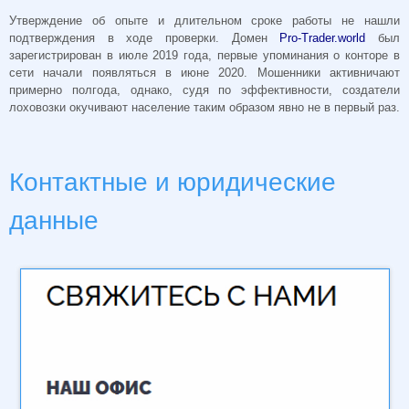
Утверждение об опыте и длительном сроке работы не нашли
подтверждения в ходе проверки. Домен
Pro-Trader.world
был
зарегистрирован в июле 2019 года, первые упоминания о конторе в
сети начали появляться в июне 2020. Мошенники активничают
примерно полгода, однако, судя по эффективности, создатели
лоховозки окучивают население таким образом явно не в первый раз.
Контактные и юридические
данные