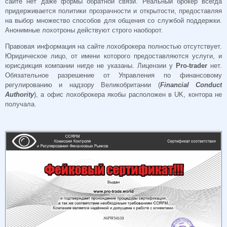
сайте нет даже формы обратной связи. Реальный брокер всегда
придерживается политики прозрачности и открытости, предоставляя
на выбор множество способов для общения со службой поддержки.
Анонимные лохотроны действуют строго наоборот.
Правовая информация на сайте лохоброкера полностью отсутствует.
Юридическое лицо, от имени которого предоставляются услуги, и
юрисдикция компании нигде не указаны. Лицензии у
Pro-trader
нет.
Обязательное разрешение от Управления по финансовому
регулированию и надзору Великобритании (
Financial Conduct
Authority
), а офис лохоброкера якобы расположен в UK, контора не
получала.