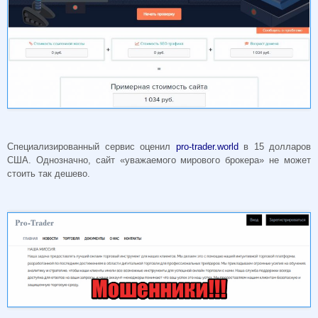
Специализированный сервис оценил
pro-trader.world
в 15 долларов
США. Однозначно, сайт «уважаемого мирового брокера» не может
стоить так дешево.