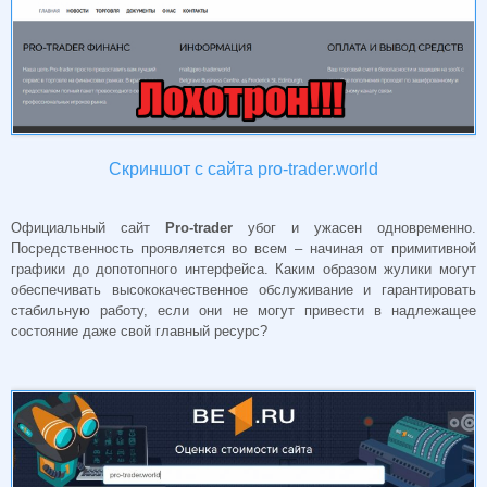
Скриншот с сайта pro-trader.world
Официальный сайт
Pro-trader
убог и ужасен одновременно.
Посредственность проявляется во всем – начиная от примитивной
графики до допотопного интерфейса. Каким образом жулики могут
обеспечивать высококачественное обслуживание и гарантировать
стабильную работу, если они не могут привести в надлежащее
состояние даже свой главный ресурс?