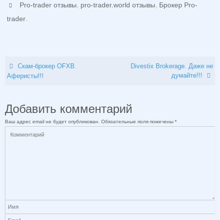
,
,
Pro-trader отзывы
pro-trader.world отзывы
Брокер Pro-
.
trader
Скам-брокер OFXB.
Divestix Brokerage. Даже не
думайте!!!
Аферисты!!!
Добавить комментарий
Ваш адрес email не будет опубликован.
Обязательные поля помечены
*