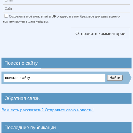
Сохранить моё имя, email и URL-адрес в этом браузере для размещения
комментариев в дальнейшем.
Поиск по сайту
Обратная связь
Вам есть рассказать? Отправьте свою новость!
Последние публикации