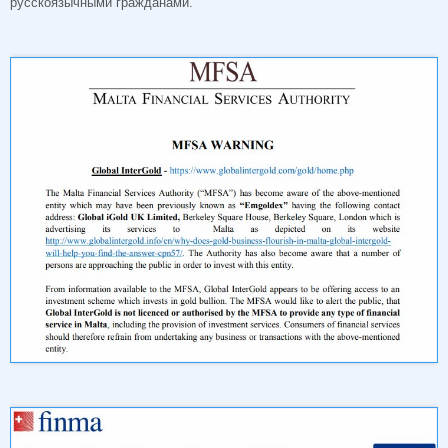
русскоязычными гражданами.