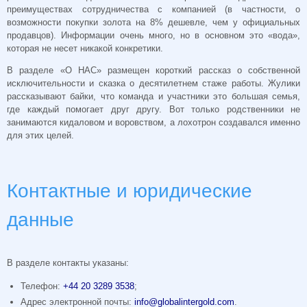
преимуществах сотрудничества с компанией (в частности, о
возможности покупки золота на 8% дешевле, чем у официальных
продавцов). Информации очень много, но в основном это «вода»,
которая не несет никакой конкретики.
В разделе «О НАС» размещен короткий рассказ о собственной
исключительности и сказка о десятилетнем стаже работы. Жулики
рассказывают байки, что команда и участники это большая семья,
где каждый помогает друг другу. Вот только родственники не
занимаются кидаловом и воровством, а лохотрон создавался именно
для этих целей.
Контактные и юридические
данные
В разделе контакты указаны:
Телефон:
+44 20 3289 3538
;
Адрес электронной почты:
info@globalintergold.com
.