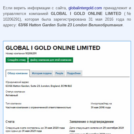
Если верить информации с сайта,
globalintergold.com
принадлежит и
управляется компанией
GLOBAL I GOLD ONLINE LIMITED
(№
10206291), которая была зарегистрирована 31 мая 2016 года по
адресу:
63/66 Hatton Garden Suite 23 London Великобритания
.