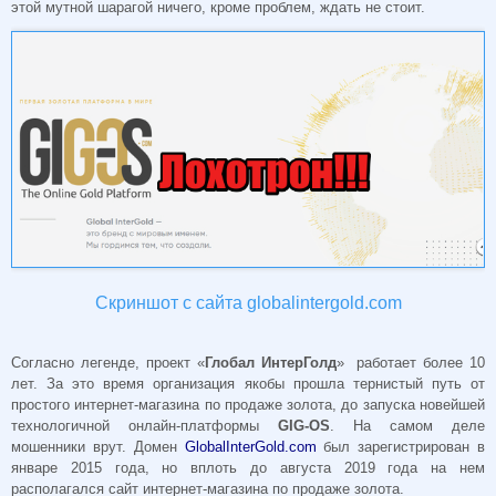
этой мутной шарагой ничего, кроме проблем, ждать не стоит.
Скриншот с сайта globalintergold.com
Согласно легенде, проект «
Глобал ИнтерГолд
» работает более 10
лет. За это время организация якобы прошла тернистый путь от
простого интернет-магазина по продаже золота, до запуска новейшей
технологичной онлайн-платформы
GIG-OS
. На самом деле
мошенники врут. Домен
GlobalInterGold.com
был зарегистрирован в
январе 2015 года, но вплоть до августа 2019 года на нем
располагался сайт интернет-магазина по продаже золота.