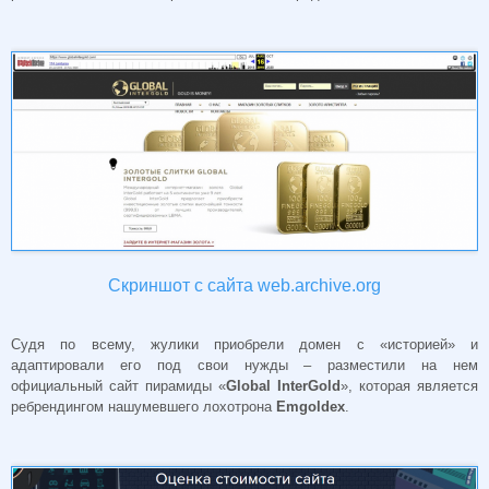
Скриншот с сайта web.archive.org
Судя по всему, жулики приобрели домен с «историей» и
адаптировали его под свои нужды – разместили на нем
официальный сайт пирамиды «
Global InterGold
», которая является
ребрендингом нашумевшего лохотрона
Emgoldex
.