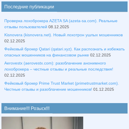
Последние публикации
Проверка лохоброкера AZETA SA (azeta-sa.com). Реальные
отзывы пользователей
08.12.2025
Kisnovera (kisnovera.net). Новый лохотрон ушлых мошенников
02.12.2025
Фейковый брокер Qatari (qatari.xyz). Как распознать и избежать
опасных мошенников на финансовом рынке
02.12.2025
Aerovestx (aerovestx.com): разоблачение анонимного
лохоброкера – честные отзывы и реальные последствия!
02.12.2025
Фейковый брокер Prime Trust Market (primetrustmarket.com).
Честные отзывы и разоблачение мошенников!
01.12.2025
Внимание!!! Розыск!!!