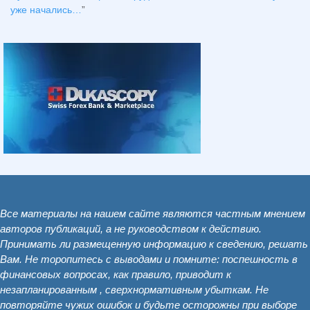
уже начались…
”
Все материалы на нашем сайте являются частным мнением
авторов публикаций, а не руководством к действию.
Принимать ли размещенную информацию к сведению, решать
Вам. Не торопитесь с выводами и помните: поспешность в
финансовых вопросах, как правило, приводит к
незапланированным , сверхнормативным убыткам. Не
повторяйте чужих ошибок и будьте осторожны при выборе