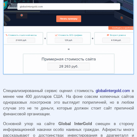
Специализированный сервис оценил стоимость
globalintergold.com
в
менее чем 400 долларов США. На фоне совсем копеечных сайтов
одноразовых лохотронов это выглядит поприличней, но в любом
случае это не те деньги, которые должен стоит сайт приличной
финансовой организации.
Основной упор на сайте
Global InterGold
смещен в сторону
информационной накачки особо наивных граждан. Аферисты много
рассказывают о достоинствах инвестирования в драгметалл и