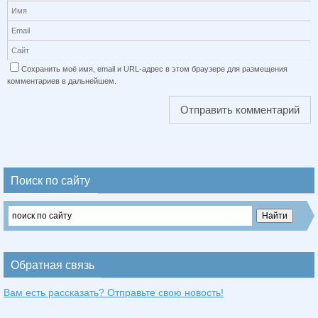
Сохранить моё имя, email и URL-адрес в этом браузере для размещения
комментариев в дальнейшем.
Поиск по сайту
Обратная связь
Вам есть рассказать? Отправьте свою новость!