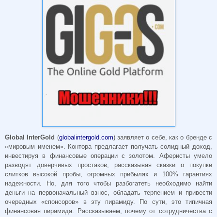
Global InterGold
(
globalintergold.com
) заявляет о себе, как о бренде с
«мировым именем». Контора предлагает получать солидный доход,
инвестируя в финансовые операции с золотом. Аферисты умело
разводят доверчивых простаков, рассказывая сказки о покупке
слитков высокой пробы, огромных прибылях и 100% гарантиях
надежности. Но, для того чтобы разбогатеть необходимо найти
деньги на первоначальный взнос, обладать терпением и привести
очередных «спонсоров» в эту пирамиду. По сути, это типичная
финансовая пирамида. Рассказываем, почему от сотрудничества с