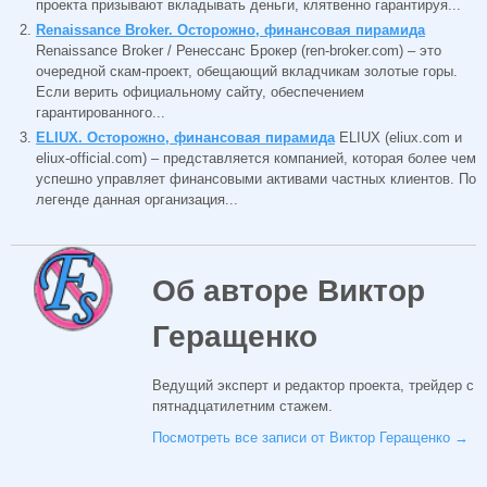
проекта призывают вкладывать деньги, клятвенно гарантируя...
Renaissance Broker. Осторожно, финансовая пирамида
Renaissance Broker / Ренессанс Брокер (ren-broker.com) – это
очередной скам-проект, обещающий вкладчикам золотые горы.
Если верить официальному сайту, обеспечением
гарантированного...
ELIUX. Осторожно, финансовая пирамида
ELIUX (eliux.com и
eliux-official.com) – представляется компанией, которая более чем
успешно управляет финансовыми активами частных клиентов. По
легенде данная организация...
Об авторе Виктор
Геращенко
Ведущий эксперт и редактор проекта, трейдер с
пятнадцатилетним стажем.
Посмотреть все записи от Виктор Геращенко
→