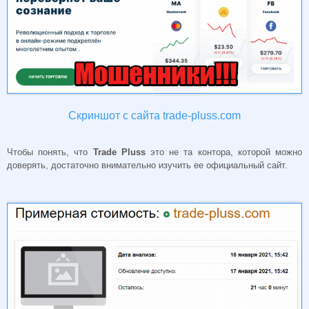
Скриншот с сайта trade-pluss.com
Чтобы понять, что
Trade Pluss
это не та контора, которой можно
доверять, достаточно внимательно изучить ее официальный сайт.