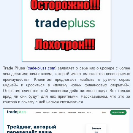
Trade Pluss
(
trade-pluss.com
) заявляет о себе как о брокере с более
чем десятилетним стажем, который имеет «множество неоспоримых
преимуществ». Клиентам предлагают «забыть о рутине серых
будней» и броситься в «пучину новых финансовых открытий».
Открытия клиентов этой лоховозки действительно ждут. Вот только
вряд ли они будут для них приятными. Рассказываем, что это за
контора и почему с ней нельзя связываться.