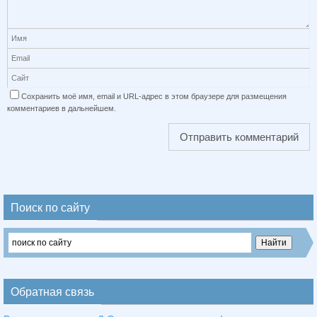
Сохранить моё имя, email и URL-адрес в этом браузере для размещения
комментариев в дальнейшем.
Поиск по сайту
Обратная связь