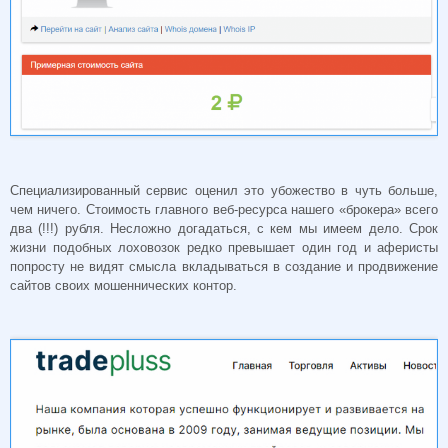
Специализированный сервис оценил это убожество в чуть больше,
чем ничего. Стоимость главного веб-ресурса нашего «брокера» всего
два (!!!) рубля. Несложно догадаться, с кем мы имеем дело. Срок
жизни подобных лоховозок редко превышает один год и аферисты
попросту не видят смысла вкладываться в создание и продвижение
сайтов своих мошеннических контор.