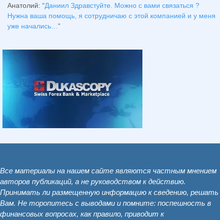
Анатолий
: “
Даниил Здравстуйте. Можно с вами связаться ?
Нужна ваша помощь, я сотрудничаю с этой компанией и у меня
уже начались…
”
Все материалы на нашем сайте являются частным мнением
авторов публикаций, а не руководством к действию.
Принимать ли размещенную информацию к сведению, решать
Вам. Не торопитесь с выводами и помните: поспешность в
финансовых вопросах, как правило, приводит к