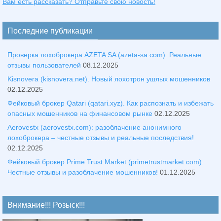
Вам есть рассказать? Отправьте свою новость!
Последние публикации
Проверка лохоброкера AZETA SA (azeta-sa.com). Реальные
отзывы пользователей
08.12.2025
Kisnovera (kisnovera.net). Новый лохотрон ушлых мошенников
02.12.2025
Фейковый брокер Qatari (qatari.xyz). Как распознать и избежать
опасных мошенников на финансовом рынке
02.12.2025
Aerovestx (aerovestx.com): разоблачение анонимного
лохоброкера – честные отзывы и реальные последствия!
02.12.2025
Фейковый брокер Prime Trust Market (primetrustmarket.com).
Честные отзывы и разоблачение мошенников!
01.12.2025
Внимание!!! Розыск!!!