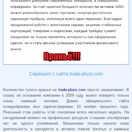
Скриншот с сайта trade-pluss.com
Количество тупого вранья на
trade-pluss.com
просто зашкаливает. В
сказку об основании компании в 2009 году может поверить только
очень наивный человек. Домен официального сайта
псевдоброкера
был зарегистрирован 10 ноября прошлого года.
Реальный стаж работы этой лоховозки всего несколько недель. На
сегодняшний момент на профильных ресурсах о нашем лохоброкере
нет ни одного упоминания. Мошенники только начали свою
деятельность и находятся в активно поиске богатых и наивных