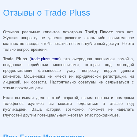
Отзывы о Trade Pluss
Отзывов реальных клиентов лохотрона
Трейд Плюсс
пока нет.
Жулики попросту не успели развести сколь-либо значительное
количество народа, чтобы негатив попал в публичный доступ. Но это
только вопрос времени.
Trade Pluss
(
trade-pluss.com
) это очередная анонимная помойка,
созданная серийными мошенниками, которая под легендой
предоставления финансовых услуг попросту ворует деньги
клиентов. Мошенники не имеют ни юридической регистрации, ни
лицензий, ни совести. Настоятельно советуем не связываться с
этими проходимцами.
Если вы имели дело с этой шарагой, своим опытом и номерами
телефонов жуликов вы можете поделиться в отзыве под
публикацией. Ваша история, возможно, поможет не наделать
глупостей другим потенциальным жертвам этих проходимцев.