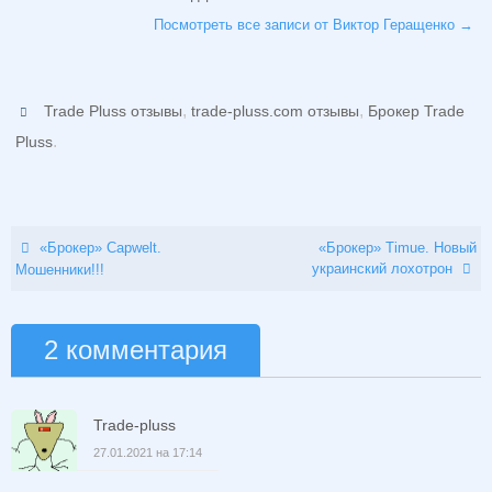
Посмотреть все записи от Виктор Геращенко
→
,
,
Trade Pluss отзывы
trade-pluss.com отзывы
Брокер Trade
.
Pluss
«Брокер» Capwelt.
«Брокер» Timue. Новый
украинский лохотрон
Мошенники!!!
2 комментария
Trade-pluss
27.01.2021 на 17:14