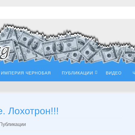
ИМПЕРИЯ ЧЕРНОБАЯ
ПУБЛИКАЦИИ
ВИДЕО
. Лохотрон!!!
Публикации