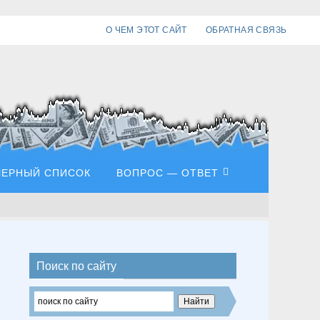
О ЧЕМ ЭТОТ САЙТ
ОБРАТНАЯ СВЯЗЬ
ЧЕРНЫЙ СПИСОК
ВОПРОС — ОТВЕТ
Поиск по сайту