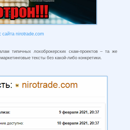
 сайта nirotrade.com
лам типичных лохоброкерских скам-проектов – та же
маркетинговые тексты без какой-либо конкретики.