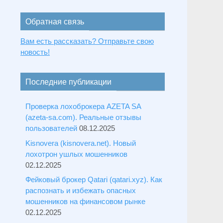
Обратная связь
Вам есть рассказать? Отправьте свою
новость!
Последние публикации
Проверка лохоброкера AZETA SA
(azeta-sa.com). Реальные отзывы
пользователей
08.12.2025
Kisnovera (kisnovera.net). Новый
лохотрон ушлых мошенников
02.12.2025
Фейковый брокер Qatari (qatari.xyz). Как
распознать и избежать опасных
мошенников на финансовом рынке
02.12.2025