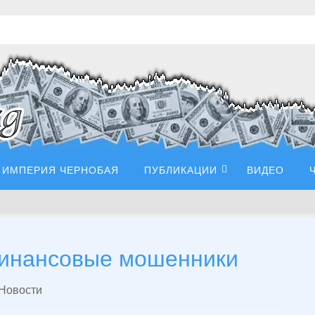
ИМПЕРИЯ ЧЕРНОБАЯ
ПУБЛИКАЦИИ
ВИДЕО
финансовые мошенники
Новости