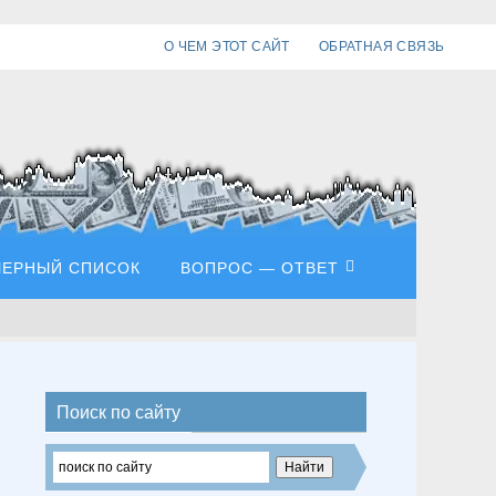
О ЧЕМ ЭТОТ САЙТ
ОБРАТНАЯ СВЯЗЬ
ЧЕРНЫЙ СПИСОК
ВОПРОС — ОТВЕТ
Поиск по сайту