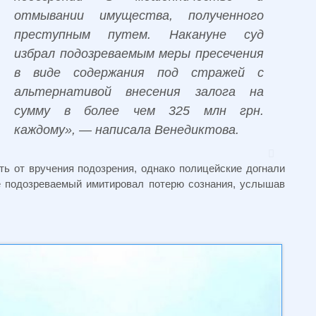
отмывании имущества, полученного
преступным путем. Накануне суд
избрал подозреваемым меры пресечения
в виде содержания под стражей с
альтернативой внесения залога на
сумму в более чем 325 млн грн.
каждому», — написала Венедиктова.
ть от вручения подозрения, однако полицейские догнали
де подозреваемый имитировал потерю сознания, услышав