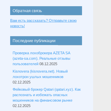
Обратная связь
Вам есть рассказать? Отправьте свою
новость!
Последние публикации
Проверка лохоброкера AZETA SA
(azeta-sa.com). Реальные отзывы
пользователей
08.12.2025
Kisnovera (kisnovera.net). Новый
лохотрон ушлых мошенников
02.12.2025
Фейковый брокер Qatari (qatari.xyz). Как
распознать и избежать опасных
мошенников на финансовом рынке
02.12.2025