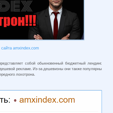
 сайта amxindex.com
редставляет собой обыкновенный бюджетный лендинг.
дешевой рекламе. Из-за дешевизны они также популярны
ередного лохотрона.