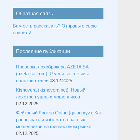
Обратная связь
Вам есть рассказать? Отправьте свою
новость!
Последние публикации
Проверка лохоброкера AZETA SA
(azeta-sa.com). Реальные отзывы
пользователей
08.12.2025
Kisnovera (kisnovera.net). Новый
лохотрон ушлых мошенников
02.12.2025
Фейковый брокер Qatari (qatari.xyz). Как
распознать и избежать опасных
мошенников на финансовом рынке
02.12.2025