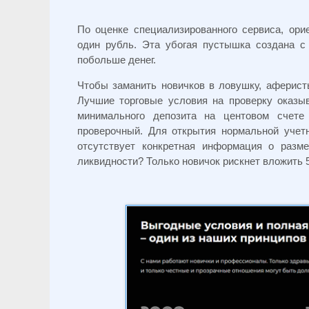
По оценке специализированного сервиса, ор
один рубль. Эта убогая пустышка создана с
побольше денег.
Чтобы заманить новичков в ловушку, аферист
Лучшие торговые условия на проверку оказы
минимального депозита на центовом счете
проверочный. Для открытия нормальной учет
отсутствует конкретная информация о разме
ликвидности? Только новичок рискнет вложить 