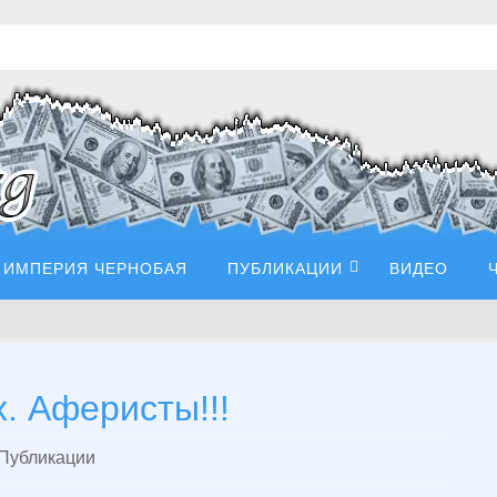
ИМПЕРИЯ ЧЕРНОБАЯ
ПУБЛИКАЦИИ
ВИДЕО
. Аферисты!!!
Публикации