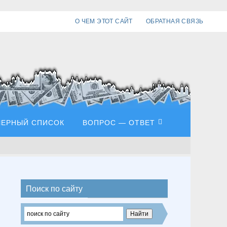
О ЧЕМ ЭТОТ САЙТ
ОБРАТНАЯ СВЯЗЬ
ЧЕРНЫЙ СПИСОК
ВОПРОС — ОТВЕТ
Поиск по сайту