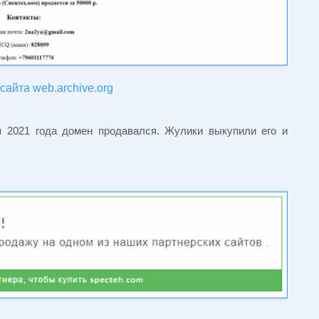
сайта web.archive.org
 2021 года домен продавался. Жулики выкупили его и