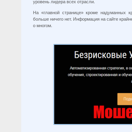
уровень лидера всех отрасли.
На «главной странице» кроме надуманных кр
больше ничего нет. Информация на сайте крайне
о многом.