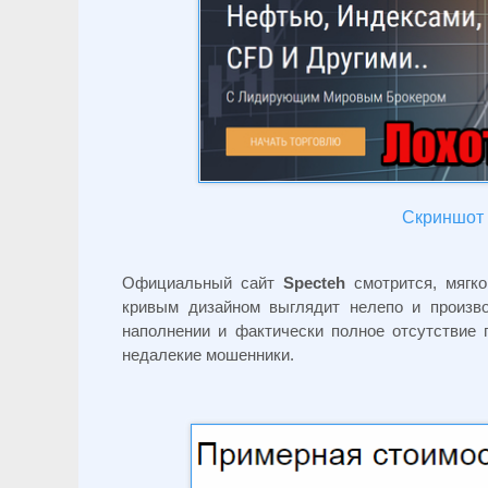
Скриншот 
Официальный сайт
Specteh
смотрится, мягко
кривым дизайном выглядит нелепо и произв
наполнении и фактически полное отсутствие
недалекие мошенники.