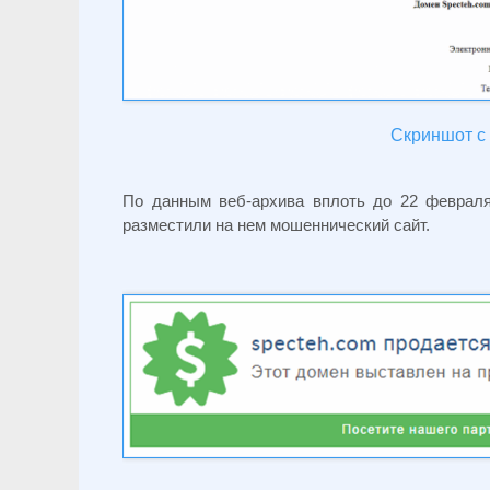
Скриншот с 
По данным веб-архива вплоть до 22 февраля
разместили на нем мошеннический сайт.