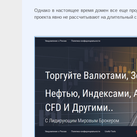
Однако в настоящее время домен все еще прода
проекта явно не рассчитывают на длительный с