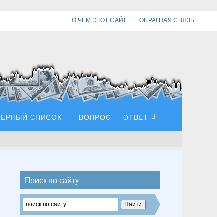
О ЧЕМ ЭТОТ САЙТ
ОБРАТНАЯ СВЯЗЬ
ЧЕРНЫЙ СПИСОК
ВОПРОС — ОТВЕТ
Поиск по сайту