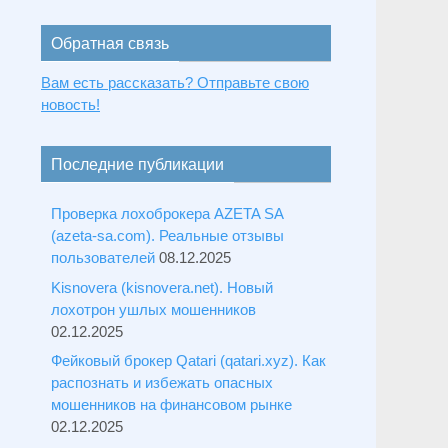
Обратная связь
Вам есть рассказать? Отправьте свою
новость!
Последние публикации
Проверка лохоброкера AZETA SA
(azeta-sa.com). Реальные отзывы
пользователей
08.12.2025
Kisnovera (kisnovera.net). Новый
лохотрон ушлых мошенников
02.12.2025
Фейковый брокер Qatari (qatari.xyz). Как
распознать и избежать опасных
мошенников на финансовом рынке
02.12.2025