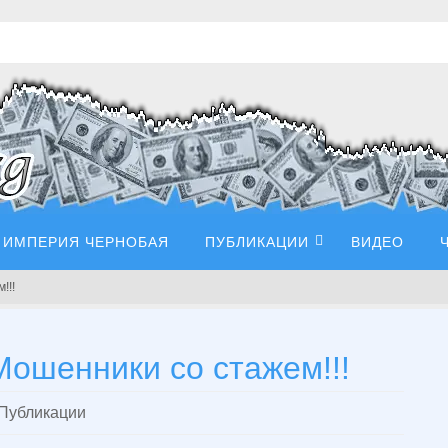
ИМПЕРИЯ ЧЕРНОБАЯ
ПУБЛИКАЦИИ
ВИДЕО
!!!
Мошенники со стажем!!!
Публикации