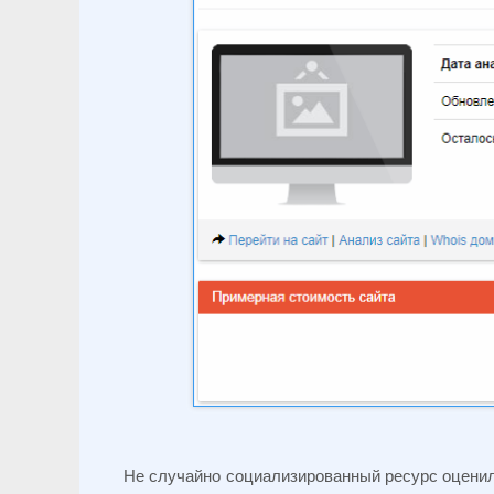
Не случайно социализированный ресурс оцени