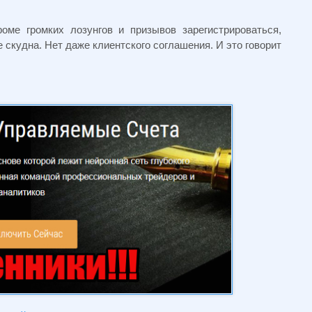
оме громких лозунгов и призывов зарегистрироваться,
 скудна. Нет даже клиентского соглашения. И это говорит