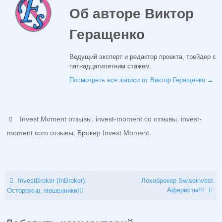
Об авторе Виктор
Геращенко
Ведущий эксперт и редактор проекта, трейдер с
пятнадцатилетним стажем.
Посмотреть все записи от Виктор Геращенко
→
,
,
Invest Moment отзывы
invest-moment.co отзывы
invest-
,
.
moment.com отзывы
Брокер Invest Moment
InvestBroker (InBroker).
Лохоброкер Swiseinvest.
Аферисты!!!
Осторожно, мошенники!!!