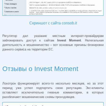
Скриншот с сайта consob.it
Регулятор дал указание местным интернет-провайдерам
заблокировать доступ к сайтам
Invest Moment
. Нелегальная
деятельность и мошенничество – вот основные причины блокировки
данного сервиса на территории ЕС.
Отзывы о Invest Moment
Лохотрон функционирует всего-то несколько месяцев, но за этот
период уже успел подпортить свою репутацию. Экс-клиенты
оставляют исключительно гневные комментарии, в которых
разоблачают мошеннические схемы проходимцев.