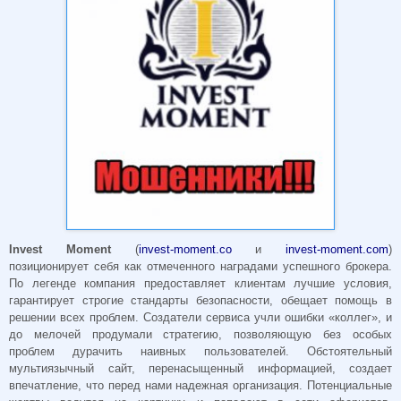
Invest Moment
(
invest-moment.co
и
invest-moment.com
)
позиционирует себя как отмеченного наградами успешного брокера.
По легенде компания предоставляет клиентам лучшие условия,
гарантирует строгие стандарты безопасности, обещает помощь в
решении всех проблем. Создатели сервиса учли ошибки «коллег», и
до мелочей продумали стратегию, позволяющую без особых
проблем дурачить наивных пользователей. Обстоятельный
мультиязычный сайт, перенасыщенный информацией, создает
впечатление, что перед нами надежная организация. Потенциальные