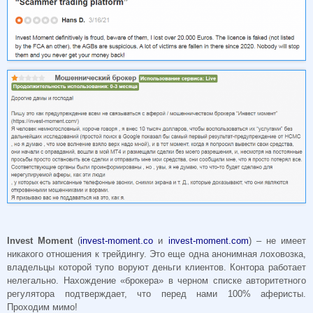
Invest Moment
(
invest-moment.co
и
invest-moment.com
) – не имеет
никакого отношения к трейдингу. Это еще одна анонимная лоховозка,
владельцы которой тупо воруют деньги клиентов. Контора работает
нелегально. Нахождение «брокера» в черном списке авторитетного
регулятора подтверждает, что перед нами 100% аферисты.
Проходим мимо!