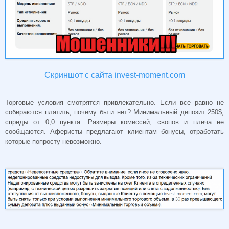
Скриншот с сайта invest-moment.com
Торговые условия смотрятся привлекательно. Если все равно не
собираются платить, почему бы и нет? Минимальный депозит 250$,
спреды от 0,0 пункта. Размеры комиссий, свопов и плеча не
сообщаются. Аферисты предлагают клиентам бонусы, отработать
которые попросту невозможно.