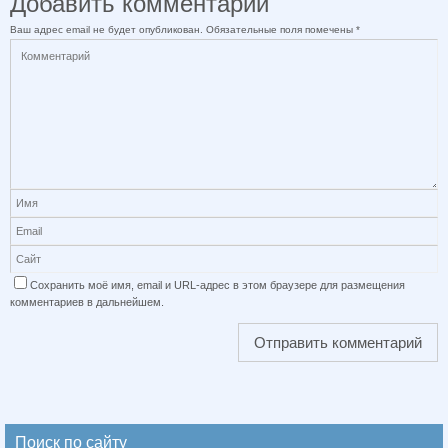
Добавить комментарий
Ваш адрес email не будет опубликован.
Обязательные поля помечены
*
Сохранить моё имя, email и URL-адрес в этом браузере для размещения
комментариев в дальнейшем.
Поиск по сайту