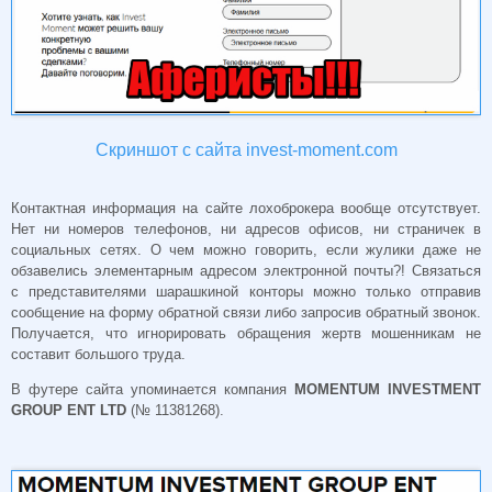
Скриншот с сайта invest-moment.com
Контактная информация на сайте лохоброкера вообще отсутствует.
Нет ни номеров телефонов, ни адресов офисов, ни страничек в
социальных сетях. О чем можно говорить, если жулики даже не
обзавелись элементарным адресом электронной почты?! Связаться
с представителями шарашкиной конторы можно только отправив
сообщение на форму обратной связи либо запросив обратный звонок.
Получается, что игнорировать обращения жертв мошенникам не
составит большого труда.
В футере сайта упоминается компания
MOMENTUM INVESTMENT
GROUP ENT LTD
(№ 11381268).