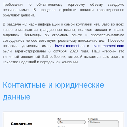
Требования по обязательному торговому объему заведомо
невыполнимые. В процессе отработки новички гарантированно
обнуляют депозит.
В разделе «О нас» информации о самой компании нет. Зато во всех
красе описываются грандиозные планы, великая миссия и «наше
видение». Небылицы об огромном опыте и профессионализме
сотрудников не соответствуют реальному положению дел. Проверка
показала, доменные имена
invest-moment.co
и
invest-moment.com
были зарегистрированы 8 октября 2020 года. Наш «герой» это
типичный анонимный баблосборник, который пытаются выставить в
качестве надежной и порядочной компании.
Контактные и юридические
данные