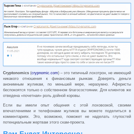
Cryptonomics
(
crypnomic.com
) – это типичный лохотрон, не имеющий
никакого отношения к финансовым рынкам. Доверять деньги
анонимным жуликам, по меньшей мере, неразумно. Аферисты
беспокоятся только о собственном благосостоянии. Для клиентов же
отведена «почетная» роль дойной коровы.
Если вы имели опыт общения с этой лоховозкой, своими
впечатлениями и телефонами жуликов вы можете поделиться в
комментариях. Это, возможно, поможет не наделать глупостей
потенциальным жертвам этого скам-проекта.
Вам Будет Интересно: