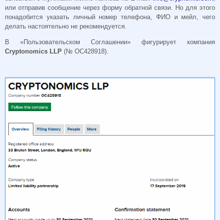
или отправив сообщение через форму обратной связи. Но для этого
понадобится указать личный номер телефона, ФИО и мейл, чего
делать настоятельно не рекомендуется.
В «Пользовательском Соглашении» фигурирует компания
Cryptonomics LLP
(№ OC428918).