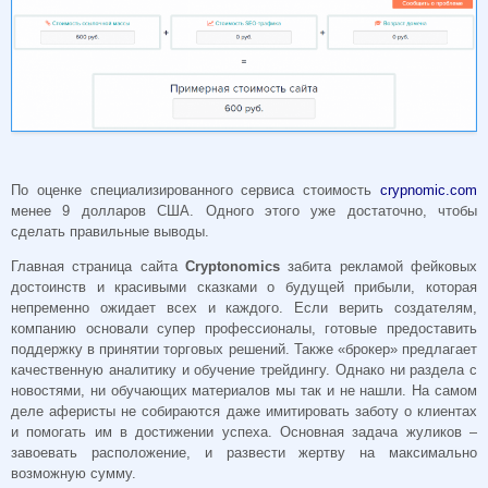
По оценке специализированного сервиса стоимость
crypnomic.com
менее 9 долларов США. Одного этого уже достаточно, чтобы
сделать правильные выводы.
Главная страница сайта
Cryptonomics
забита рекламой фейковых
достоинств и красивыми сказками о будущей прибыли, которая
непременно ожидает всех и каждого. Если верить создателям,
компанию основали супер профессионалы, готовые предоставить
поддержку в принятии торговых решений. Также «брокер» предлагает
качественную аналитику и обучение трейдингу. Однако ни раздела с
новостями, ни обучающих материалов мы так и не нашли. На самом
деле аферисты не собираются даже имитировать заботу о клиентах
и помогать им в достижении успеха. Основная задача жуликов –
завоевать расположение, и развести жертву на максимально
возможную сумму.