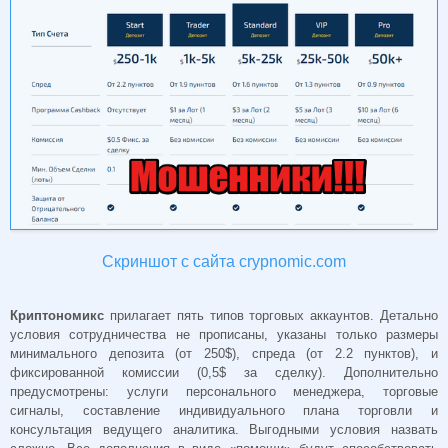
Скриншот с сайта crypnomic.com
Криптономикс
прилагает пять типов торговых аккаунтов. Детально
условия сотрудничества не прописаны, указаны только размеры
минимального депозита (от 250$), спреда (от 2.2 пунктов), и
фиксированной комиссии (0,5$ за сделку). Дополнительно
предусмотрены: услуги персонального менеджера, торговые
сигналы, составление индивидуального плана торговли и
консультация ведущего аналитика. Выгодными условия назвать