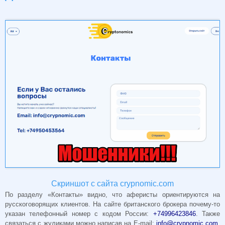
Скриншот с сайта crypnomic.com
По разделу «Контакты» видно, что аферисты ориентируются на
русскоговорящих клиентов. На сайте британского брокера почему-то
указан телефонный номер с кодом России:
+74996423846
. Также
связаться с жуликами можно написав на E-mail:
info@crypnomic.com
,