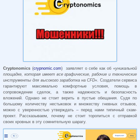
Cryptonomics
(
crypnomic.com
) заявляет о себе как об «
уникальной
площадке, которая имеет все графические, рабочие и технические
инструменты для высокого заработка на CFD
«. Создатели сервиса
гарантируют максимально комфортные условия, помощь в
сопровождении сделок, а также надежность и безопасность
вложений. Однако не стоит верить в пустые обещания. Судя по
большому количеству нестыковок и множеству гневных отзывов,
можно с уверенностью утверждать – перед нами типичный скам-
проект. Рассказываем, почему не стоит торопиться с отправкой
своих кровных в эту сомнительную шарагу.