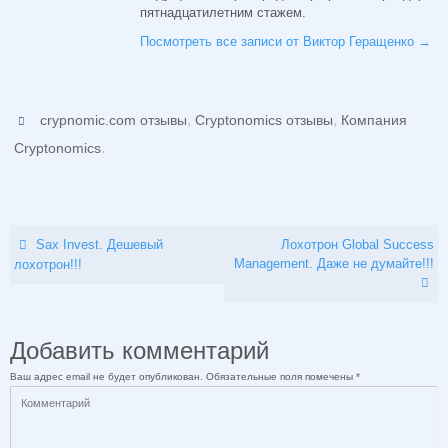
пятнадцатилетним стажем.
Посмотреть все записи от Виктор Геращенко
→
,
,
crypnomic.com отзывы
Cryptonomics отзывы
Компания
.
Cryptonomics
Sax Invest. Дешевый
Лохотрон Global Success
Management. Даже не думайте!!!
лохотрон!!!
Добавить комментарий
Ваш адрес email не будет опубликован.
Обязательные поля помечены
*