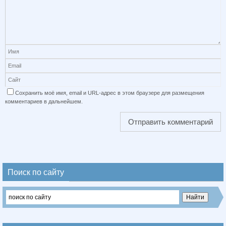
Сохранить моё имя, email и URL-адрес в этом браузере для размещения
комментариев в дальнейшем.
Поиск по сайту