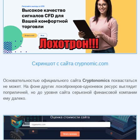
Скриншот с сайта crypnomic.com
Основательностью официального сайта
Cryptonomics
похвастаться
не может. На фоне других лохоброкеров-одноневок ресурс выглядит
поприличней, но до уровня сайта серьезной финансовой компании
ему далеко.