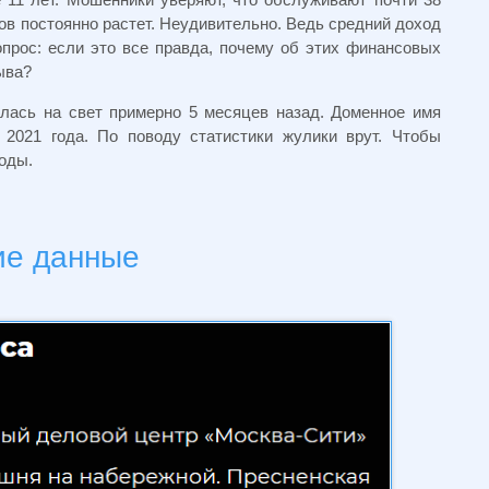
ов постоянно растет. Неудивительно. Ведь средний доход
опрос: если это все правда, почему об этих финансовых
ыва?
лась на свет примерно 5 месяцев назад. Доменное имя
2021 года. По поводу статистики жулики врут. Чтобы
годы.
ие данные