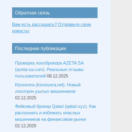
Обратная связь
Вам есть рассказать? Отправьте свою
новость!
Последние публикации
Проверка лохоброкера AZETA SA
(azeta-sa.com). Реальные отзывы
пользователей
08.12.2025
Kisnovera (kisnovera.net). Новый
лохотрон ушлых мошенников
02.12.2025
Фейковый брокер Qatari (qatari.xyz). Как
распознать и избежать опасных
мошенников на финансовом рынке
02.12.2025