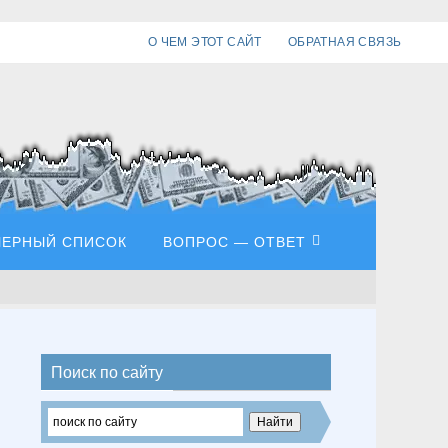
О ЧЕМ ЭТОТ САЙТ
ОБРАТНАЯ СВЯЗЬ
ЧЕРНЫЙ СПИСОК
ВОПРОС — ОТВЕТ
Поиск по сайту