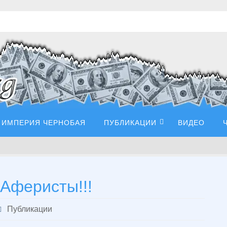
ИМПЕРИЯ ЧЕРНОБАЯ
ПУБЛИКАЦИИ
ВИДЕО
 Аферисты!!!
Публикации