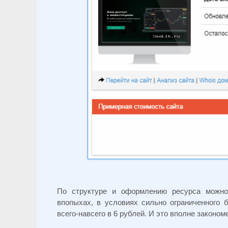
По структуре и оформлению ресурса можно
впопыхах, в условиях сильно ограниченного
всего-навсего в 6 рублей. И это вполне законо