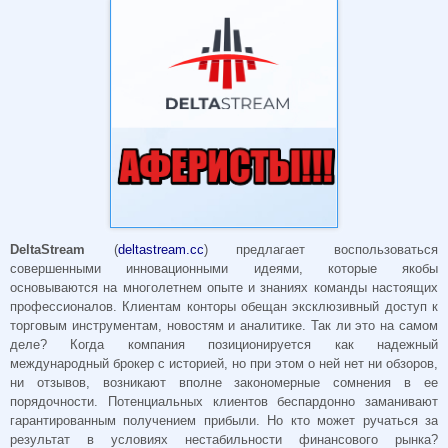
DeltaStream
(
deltastream.cc
) предлагает воспользоваться
совершенными инновационными идеями, которые якобы
основываются на многолетнем опыте и знаниях команды настоящих
профессионалов. Клиентам конторы обещан эксклюзивный доступ к
торговым инструментам, новостям и аналитике. Так ли это на самом
деле? Когда компания позиционируется как надежный
международный брокер с историей, но при этом о ней нет ни обзоров,
ни отзывов, возникают вполне закономерные сомнения в ее
порядочности. Потенциальных клиентов беспардонно заманивают
гарантированным получением прибыли. Но кто может ручаться за
результат в условиях нестабильности финансового рынка?