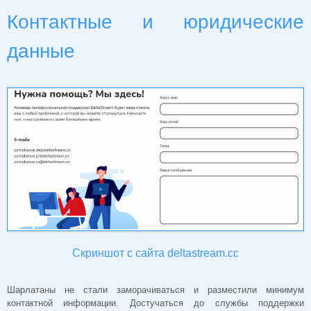
Контактные и юридические
данные
Скриншот с сайта deltastream.cc
Шарлатаны не стали заморачиваться и разместили минимум
контактной информации. Достучаться до службы поддержки