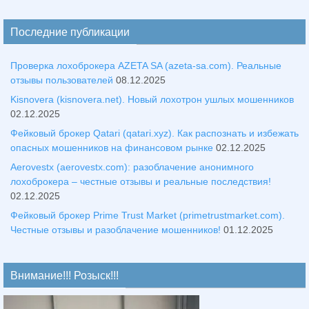
Последние публикации
Проверка лохоброкера AZETA SA (azeta-sa.com). Реальные
отзывы пользователей
08.12.2025
Kisnovera (kisnovera.net). Новый лохотрон ушлых мошенников
02.12.2025
Фейковый брокер Qatari (qatari.xyz). Как распознать и избежать
опасных мошенников на финансовом рынке
02.12.2025
Aerovestx (aerovestx.com): разоблачение анонимного
лохоброкера – честные отзывы и реальные последствия!
02.12.2025
Фейковый брокер Prime Trust Market (primetrustmarket.com).
Честные отзывы и разоблачение мошенников!
01.12.2025
Внимание!!! Розыск!!!