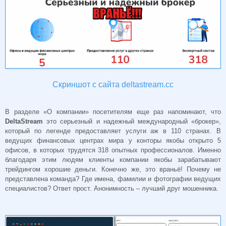
Скриншот с сайта deltastream.cc
В разделе «О компании» посетителям еще раз напоминают, что
DeltaStream
это серьезный и надежный международный «брокер»,
который по легенде предоставляет услуги аж в 110 странах. В
ведущих финансовых центрах мира у конторы якобы открыто 5
офисов, в которых трудятся 318 опытных профессионалов. Именно
благодаря этим людям клиенты компании якобы зарабатывают
трейдингом хорошие деньги. Конечно же, это враньё! Почему не
представлена команда? Где имена, фамилии и фотографии ведущих
специалистов? Ответ прост. Анонимность – лучший друг мошенника.