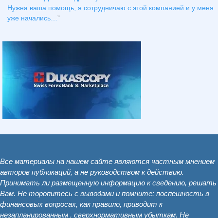
Нужна ваша помощь, я сотрудничаю с этой компанией и у меня
уже начались…
”
Все материалы на нашем сайте являются частным мнением
авторов публикаций, а не руководством к действию.
Принимать ли размещенную информацию к сведению, решать
Вам. Не торопитесь с выводами и помните: поспешность в
финансовых вопросах, как правило, приводит к
незапланированным , сверхнормативным убыткам. Не