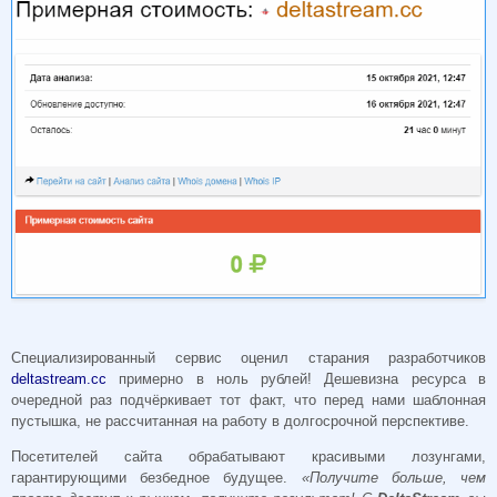
Специализированный сервис оценил старания разработчиков
deltastream.cc
примерно в ноль рублей! Дешевизна ресурса в
очередной раз подчёркивает тот факт, что перед нами шаблонная
пустышка, не рассчитанная на работу в долгосрочной перспективе.
Посетителей сайта обрабатывают красивыми лозунгами,
гарантирующими безбедное будущее.
«Получите больше, чем