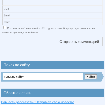
Сохранить моё имя, email и URL-адрес в этом браузере для размещения
комментариев в дальнейшем.
Поиск по сайту
Обратная связь
Вам есть рассказать? Отправьте свою новость!