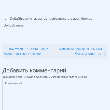
,
,
DeltaStream отзывы
deltastream.cc отзывы
брокер
.
DeltaStream
Лохотрон JP Capital Group.
Фейковый брокер INTER-LINES.
Отзывы клиентов
Обзор и отзывы клиентов
Добавить комментарий
Ваш адрес email не будет опубликован.
Обязательные поля помечены
*