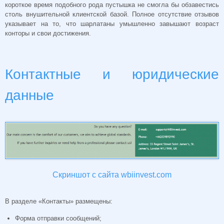
короткое время подобного рода пустышка не смогла бы обзавестись
столь внушительной клиентской базой. Полное отсутствие отзывов
указывает на то, что шарлатаны умышленно завышают возраст
конторы и свои достижения.
Контактные и юридические
данные
Скриншот с сайта wbiinvest.com
В разделе «Контакты» размещены:
Форма отправки сообщений;