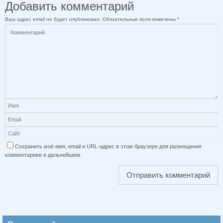
Добавить комментарий
Ваш адрес email не будет опубликован.
Обязательные поля помечены
*
Сохранить моё имя, email и URL-адрес в этом браузере для размещения
комментариев в дальнейшем.