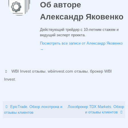
Об авторе
Александр Яковенко
Действующий трейдер с 10-летним стажем и
ведущий эксперт проекта.
Посмотреть все записи от Александр Яковенко
→
,
,
WBI Invest отзывы
wbiinvest.com отзывы
брокер WBI
.
Invest
EpicTrade. Обзор лохотрона и
Лохоброкер TDX Markets. Обзор
и отзывы клиентов
отзывы клиентов