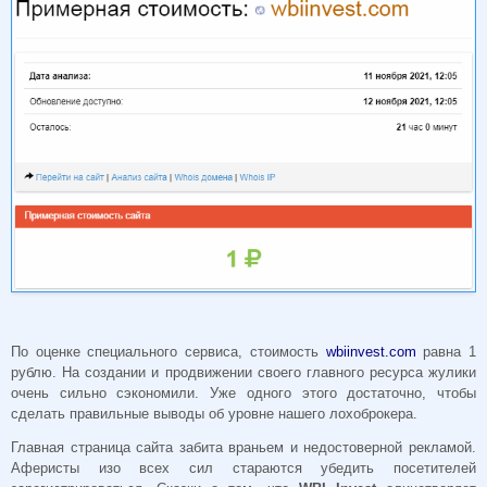
По оценке специального сервиса, стоимость
wbiinvest.com
равна 1
рублю. На создании и продвижении своего главного ресурса жулики
очень сильно сэкономили. Уже одного этого достаточно, чтобы
сделать правильные выводы об уровне нашего лохоброкера.
Главная страница сайта забита враньем и недостоверной рекламой.
Аферисты изо всех сил стараются убедить посетителей