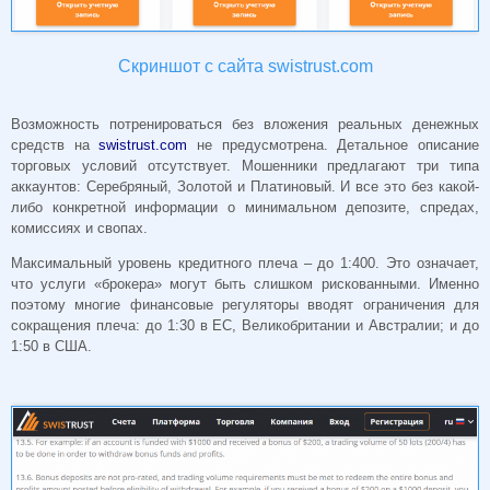
Скриншот с сайта swistrust.com
Возможность потренироваться без вложения реальных денежных
средств на
swistrust.com
не предусмотрена. Детальное описание
торговых условий отсутствует. Мошенники предлагают три типа
аккаунтов: Серебряный, Золотой и Платиновый. И все это без какой-
либо конкретной информации о минимальном депозите, спредах,
комиссиях и свопах.
Максимальный уровень кредитного плеча – до 1:400. Это означает,
что услуги «брокера» могут быть слишком рискованными. Именно
поэтому многие финансовые регуляторы вводят ограничения для
сокращения плеча: до 1:30 в ЕС, Великобритании и Австралии; и до
1:50 в США.