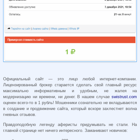
Официальный сайт — это лицо любой интернет-компании.
Лицензированный брокер старается сделать свой главный ресурс
максимально информативным и удобным, не жалея на
модернизацию ни времени, ни денег. В нашем случае
swistrust.com
оценен всего-то в 1 рубль! Мошенники сознательно не вкладываются
в создание и продвижение сайта, который вскоре захлестнет волна
гневных отзывов.
Правдоподобную легенду аферисты придумывать не стали. На
главной странице нет ничего интересного. Заманивают новичков: