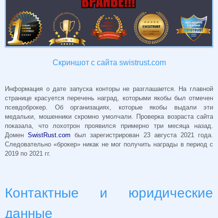
Скриншот с сайта swistrust.com
Информация о дате запуска конторы не разглашается. На главной
странице красуется перечень наград, которыми якобы был отмечен
псевдоброкер. Об организациях, которые якобы выдали эти
медальки, мошенники скромно умолчали. Проверка возраста сайта
показала, что лохотрон проявился примерно три месяца назад.
Домен
SwistRust.com
был зарегистрирован 23 августа 2021 года.
Следовательно «брокер» никак не мог получить награды в период с
2019 по 2021 гг.
Контактные и юридические
данные