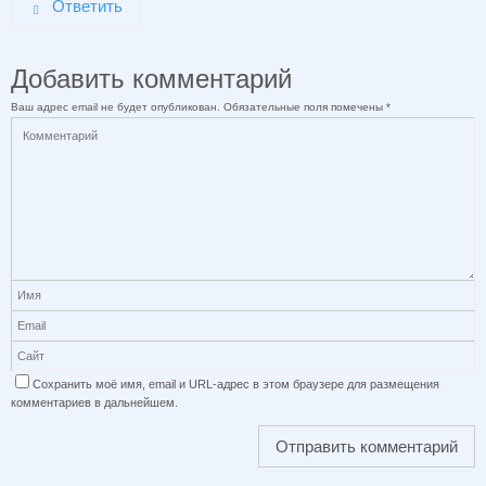
Ответить
Добавить комментарий
Ваш адрес email не будет опубликован.
Обязательные поля помечены
*
Сохранить моё имя, email и URL-адрес в этом браузере для размещения
комментариев в дальнейшем.