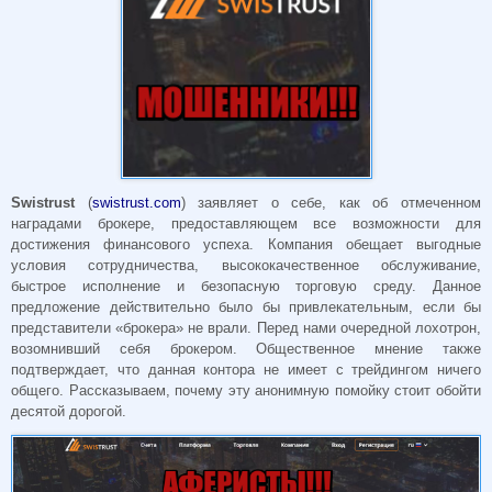
Swistrust
(
swistrust.com
) заявляет о себе, как об отмеченном
наградами брокере, предоставляющем все возможности для
достижения финансового успеха. Компания обещает выгодные
условия сотрудничества, высококачественное обслуживание,
быстрое исполнение и безопасную торговую среду. Данное
предложение действительно было бы привлекательным, если бы
представители «брокера» не врали. Перед нами очередной лохотрон,
возомнивший себя брокером. Общественное мнение также
подтверждает, что данная контора не имеет с трейдингом ничего
общего. Рассказываем, почему эту анонимную помойку стоит обойти
десятой дорогой.