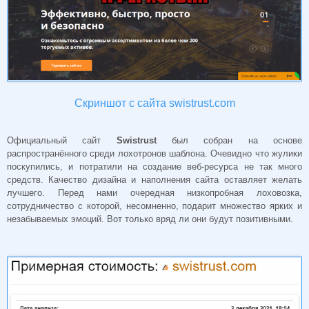
Скриншот с сайта swistrust.com
Официальный сайт
Swistrust
был собран на основе
распространённого среди лохотронов шаблона. Очевидно что жулики
поскупились, и потратили на создание веб-ресурса не так много
средств. Качество дизайна и наполнения сайта оставляет желать
лучшего. Перед нами очередная низкопробная лоховозка,
сотрудничество с которой, несомненно, подарит множество ярких и
незабываемых эмоций. Вот только вряд ли они будут позитивными.