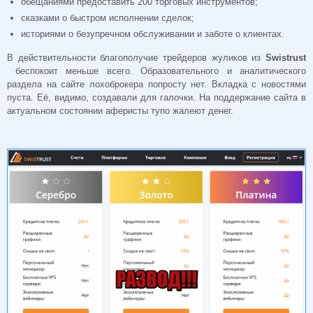
обещаниями предоставить 200 торговых инструментов;
сказками о быстром исполнении сделок;
историями о безупречном обслуживании и заботе о клиентах.
В действительности благополучие трейдеров жуликов из
Swistrust
беспокоит меньше всего. Образовательного и аналитического
раздела на сайте лохоброкера попросту нет. Вкладка с новостями
пуста. Её, видимо, создавали для галочки. На поддержание сайта в
актуальном состоянии аферисты тупо жалеют денег.