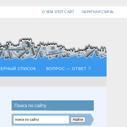
О ЧЕМ ЭТОТ САЙТ
ОБРАТНАЯ СВЯЗЬ
ЧЕРНЫЙ СПИСОК
ВОПРОС — ОТВЕТ
Поиск по сайту