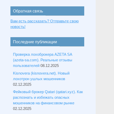
Обратная связь
Вам есть рассказать? Отправьте свою
новость!
Последние публикации
Проверка лохоброкера AZETA SA
(azeta-sa.com). Реальные отзывы
пользователей
08.12.2025
Kisnovera (kisnovera.net). Новый
лохотрон ушлых мошенников
02.12.2025
Фейковый брокер Qatari (qatari.xyz). Как
распознать и избежать опасных
мошенников на финансовом рынке
02.12.2025