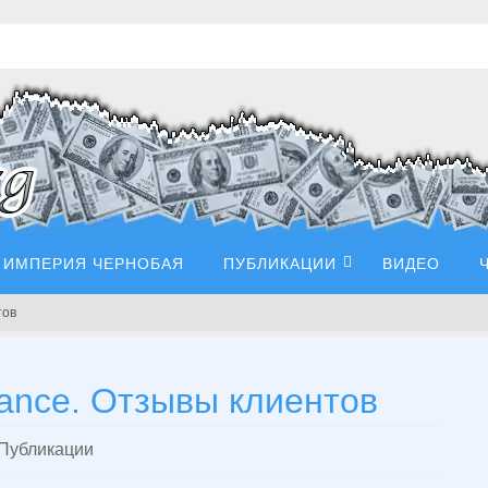
ИМПЕРИЯ ЧЕРНОБАЯ
ПУБЛИКАЦИИ
ВИДЕО
тов
ance. Отзывы клиентов
Публикации