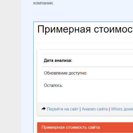
компании.