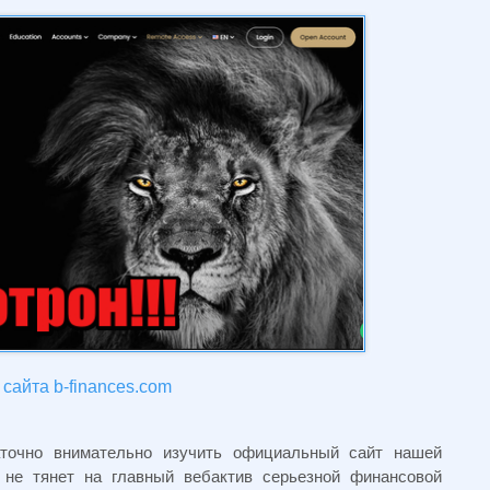
сайта b-finances.com
точно внимательно изучить официальный сайт нашей
 не тянет на главный вебактив серьезной финансовой