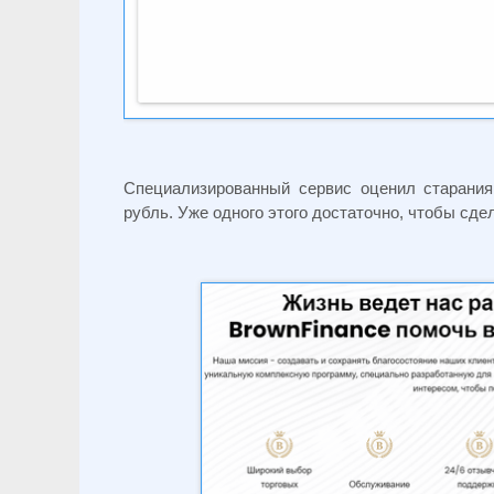
Специализированный сервис оценил старани
рубль. Уже одного этого достаточно, чтобы сд