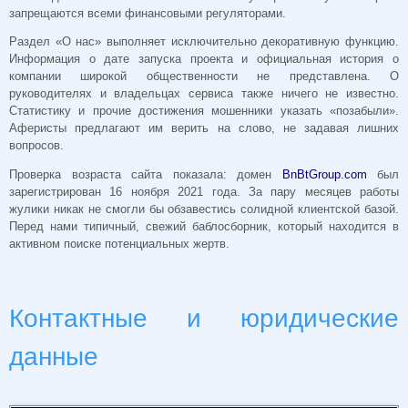
запрещаются всеми финансовыми регуляторами.
Раздел «О нас» выполняет исключительно декоративную функцию.
Информация о дате запуска проекта и официальная история о
компании широкой общественности не представлена. О
руководителях и владельцах сервиса также ничего не известно.
Статистику и прочие достижения мошенники указать «позабыли».
Аферисты предлагают им верить на слово, не задавая лишних
вопросов.
Проверка возраста сайта показала: домен
BnBtGroup.com
был
зарегистрирован 16 ноября 2021 года. За пару месяцев работы
жулики никак не смогли бы обзавестись солидной клиентской базой.
Перед нами типичный, свежий баблосборник, который находится в
активном поиске потенциальных жертв.
Контактные и юридические
данные