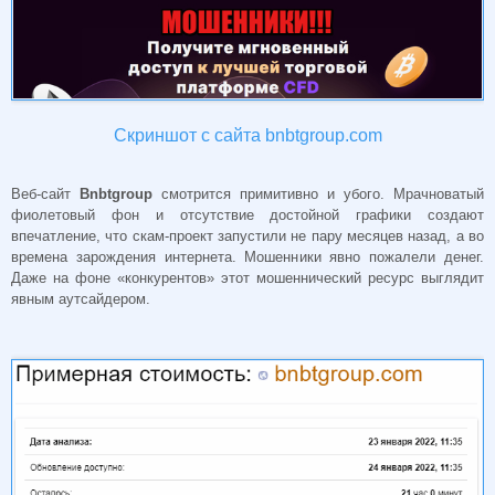
Скриншот с сайта bnbtgroup.com
Веб-сайт
Bnbtgroup
смотрится примитивно и убого. Мрачноватый
фиолетовый фон и отсутствие достойной графики создают
впечатление, что скам-проект запустили не пару месяцев назад, а во
времена зарождения интернета. Мошенники явно пожалели денег.
Даже на фоне «конкурентов» этот мошеннический ресурс выглядит
явным аутсайдером.