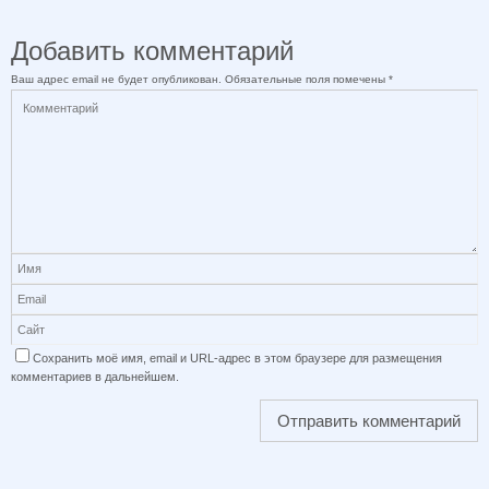
Добавить комментарий
Ваш адрес email не будет опубликован.
Обязательные поля помечены
*
Сохранить моё имя, email и URL-адрес в этом браузере для размещения
комментариев в дальнейшем.