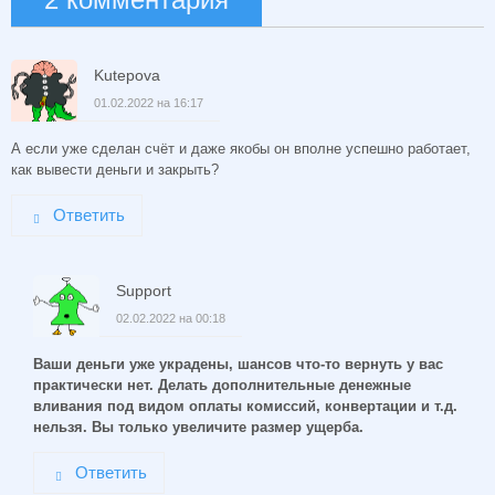
Kutepova
01.02.2022 на 16:17
А если уже сделан счёт и даже якобы он вполне успешно работает,
как вывести деньги и закрыть?
Ответить
Support
02.02.2022 на 00:18
Ваши деньги уже украдены, шансов что-то вернуть у вас
практически нет. Делать дополнительные денежные
вливания под видом оплаты комиссий, конвертации и т.д.
нельзя. Вы только увеличите размер ущерба.
Ответить