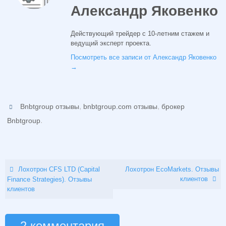
Александр Яковенко
Действующий трейдер с 10-летним стажем и
ведущий эксперт проекта.
Посмотреть все записи от Александр Яковенко
→
,
,
Bnbtgroup отзывы
bnbtgroup.com отзывы
брокер
.
Bnbtgroup
Лохотрон CFS LTD (Capital
Лохотрон EcoMarkets. Отзывы
клиентов
Finance Strategies). Отзывы
клиентов
2 комментария