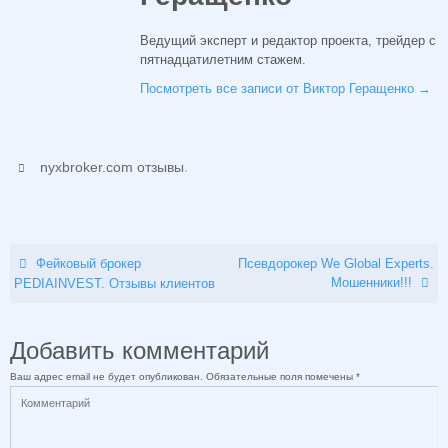
Ведущий эксперт и редактор проекта, трейдер с
пятнадцатилетним стажем.
Посмотреть все записи от Виктор Геращенко
→
.
nyxbroker.com отзывы
Фейковый брокер
Псевдорокер We Global Experts.
Мошенники!!!
PEDIAINVEST. Отзывы клиентов
Добавить комментарий
Ваш адрес email не будет опубликован.
Обязательные поля помечены
*