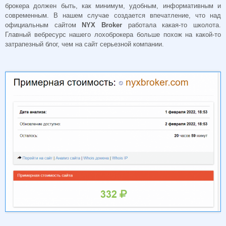
брокера должен быть, как минимум, удобным, информативным и
современным. В нашем случае создается впечатление, что над
официальным сайтом
NYX Broker
работала какая-то школота.
Главный вебресурс нашего лохоброкера больше похож на какой-то
затрапезный блог, чем на сайт серьезной компании.