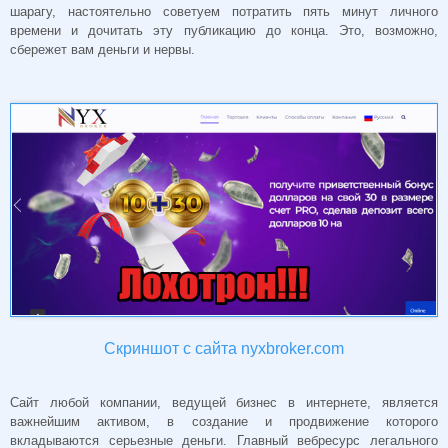
шарагу, настоятельно советуем потратить пять минут личного
времени и дочитать эту публикацию до конца. Это, возможно,
сбережет вам деньги и нервы.
Скриншот с сайта nyxbroker.com
Сайт любой компании, ведущей бизнес в интернете, является
важнейшим активом, в создание и продвижение которого
вкладываются серьезные деньги. Главный вебресурс легального