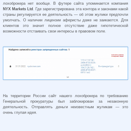
лохоброкера нет вообще. В футере сайта упоминается компания
NYX Markets Ltd
. Где зарегистрирована эта контора и законами какой
страны регулируется ее деятельность — об этом жулики предпочли
умолчать.
О наличии лицензии аферисты даже не заикаются. Для
клиентов это значит полное отсутствие даже гипотетической
возможности отстаивать свои интересы в правовом поле.
На территории России сайт нашего лохоброкера по требованию
Генеральной прокуратуры был заблокирован за незаконную
деятельность.
Отправлять деньги неизвестным жуликам — это
очень глупая идея.