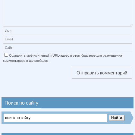
Сохранить моё имя, email и URL-адрес в этом браузере для размещения
комментариев в дальнейшем.
Поиск по сайту