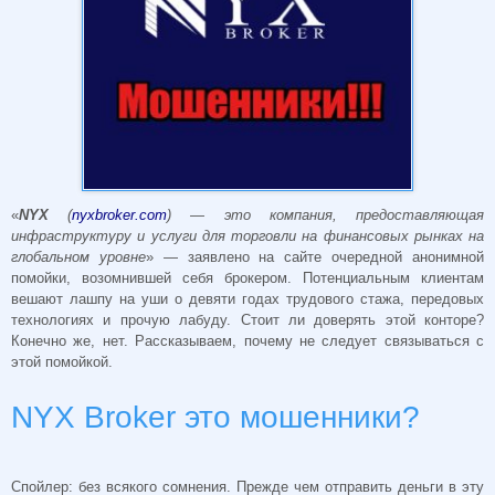
«
NYX
(
nyxbroker.com
) — это компания, предоставляющая
инфраструктуру и услуги для торговли на финансовых рынках на
глобальном уровне
» — заявлено на сайте очередной анонимной
помойки, возомнившей себя брокером. Потенциальным клиентам
вешают лашпу на уши о девяти годах трудового стажа, передовых
технологиях и прочую лабуду. Стоит ли доверять этой конторе?
Конечно же, нет. Рассказываем, почему не следует связываться с
этой помойкой.
NYX Broker это мошенники?
Спойлер: без всякого сомнения. Прежде чем отправить деньги в эту