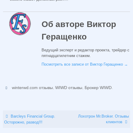
Об авторе Виктор
Геращенко
Ведущий эксперт и редактор проекта, трейдер с
пятнадцатилетним стажем.
Посмотреть все записи от Виктор Геращенко
→
,
,
.
winterwd.com отзывы
WIWD отзывы
Брокер WIWD
Barcleys Financial Group.
Лохотрон Mr.Broker. Отзывы
клиентов
Осторожно, развод!!!