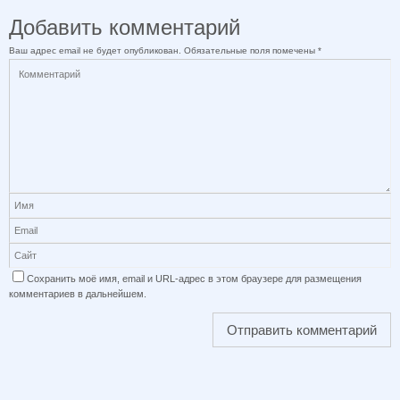
Добавить комментарий
Ваш адрес email не будет опубликован.
Обязательные поля помечены
*
Сохранить моё имя, email и URL-адрес в этом браузере для размещения
комментариев в дальнейшем.