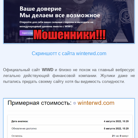
Скриншотт с сайта winterwd.com
Официальный сайт
WIWD
и близко не похож на главный вебресурс
легально действующей финансовой компании. Жулики даже не
пытались придать своему сайту хотя бы видимость солидности.