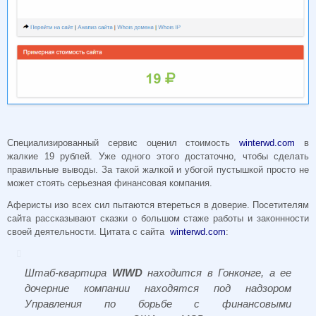
Специализированный сервис оценил стоимость
winterwd.com
в
жалкие 19 рублей. Уже одного этого достаточно, чтобы сделать
правильные выводы. За такой жалкой и убогой пустышкой просто не
может стоять серьезная финансовая компания.
Аферисты изо всех сил пытаются втереться в доверие. Посетителям
сайта рассказывают сказки о большом стаже работы и законнности
своей деятельности. Цитата с сайта
winterwd.com
:
Штаб-квартира
WIWD
находится в Гонконге, а ее
дочерние компании находятся под надзором
Управления по борьбе с финансовыми