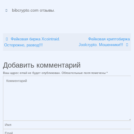
.
bibcrypto.com отзывы
Фейковая биржа Xcointraid.
Фейковая криптобиржа
Joolcrypto. Мошенники!!!
Осторожно, развод!!!
Добавить комментарий
Ваш адрес email не будет опубликован.
Обязательные поля помечены
*