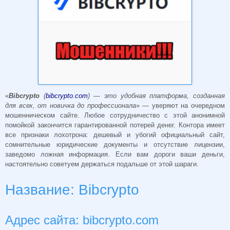
«
Bibcrypto
(
bibcrypto.com
) — это удобная платформа, созданная
для всех, от новичка до профессионала
» — уверяют на очередном
мошенническом сайте. Любое сотрудничество с этой анонимной
помойкой закончится гарантированной потерей денег. Контора имеет
все признаки лохотрона: дешевый и убогий официальный сайт,
сомнительные юридические документы и отсутствие лицензии,
заведомо ложная информация. Если вам дороги ваши деньги,
настоятельно советуем держаться подальше от этой шараги.
Название: Bibcrypto
Адрес сайта: bibcrypto.com