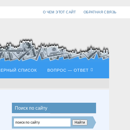
О ЧЕМ ЭТОТ САЙТ
ОБРАТНАЯ СВЯЗЬ
ЧЕРНЫЙ СПИСОК
ВОПРОС — ОТВЕТ
Поиск по сайту