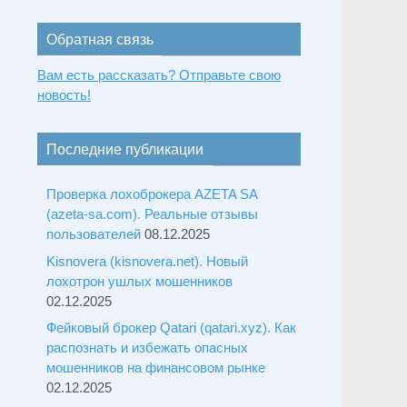
Обратная связь
Вам есть рассказать? Отправьте свою
новость!
Последние публикации
Проверка лохоброкера AZETA SA
(azeta-sa.com). Реальные отзывы
пользователей
08.12.2025
Kisnovera (kisnovera.net). Новый
лохотрон ушлых мошенников
02.12.2025
Фейковый брокер Qatari (qatari.xyz). Как
распознать и избежать опасных
мошенников на финансовом рынке
02.12.2025