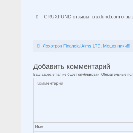
CRUXFUND отзывы
,
cruxfund.com отзы
Лохотрон Financial Aims LTD. Мошенники!!!
Добавить комментарий
Ваш адрес email не будет опубликован.
Обязательные по