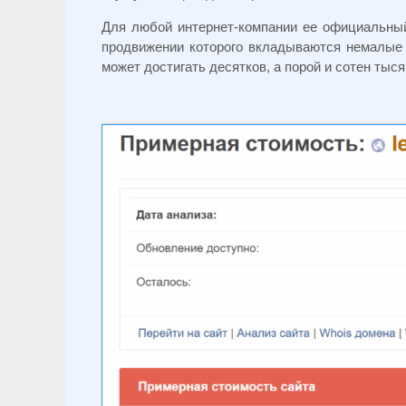
Для любой интернет-компании ее официальный
продвижении которого вкладываются немалые д
может достигать десятков, а порой и сотен тыс