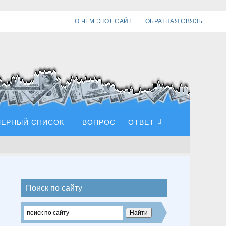
О ЧЕМ ЭТОТ САЙТ
ОБРАТНАЯ СВЯЗЬ
ЧЕРНЫЙ СПИСОК
ВОПРОС — ОТВЕТ
Поиск по сайту