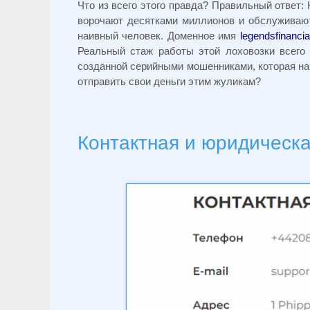
Что из всего этого правда? Правильный ответ:
ворочают десятками миллионов и обслуживают
наивный человек. Доменное имя
legendsfinancia
Реальный стаж работы этой лоховозки всего
созданной серийными мошенниками, которая на
отправить свои деньги этим жуликам?
Контактная и юридическ