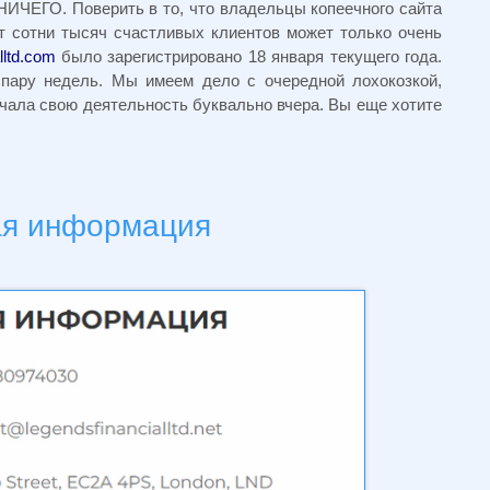
 НИЧЕГО. Поверить в то, что владельцы копеечного сайта
 сотни тысяч счастливых клиентов может только очень
lltd.com
было зарегистрировано 18 января текущего года.
 пару недель. Мы имеем дело с очередной лохокозкой,
чала свою деятельность буквально вчера. Вы еще хотите
ая информация