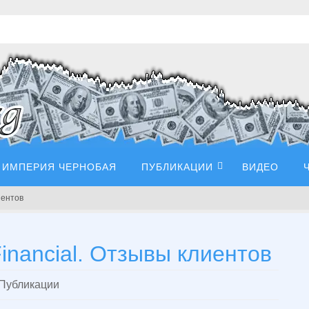
ИМПЕРИЯ ЧЕРНОБАЯ
ПУБЛИКАЦИИ
ВИДЕО
иентов
inancial. Отзывы клиентов
Публикации