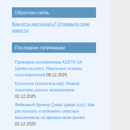
Обратная связь
Вам есть рассказать? Отправьте свою
новость!
Последние публикации
Проверка лохоброкера AZETA SA
(azeta-sa.com). Реальные отзывы
пользователей
08.12.2025
Kisnovera (kisnovera.net). Новый
лохотрон ушлых мошенников
02.12.2025
Фейковый брокер Qatari (qatari.xyz). Как
распознать и избежать опасных
мошенников на финансовом рынке
02.12.2025