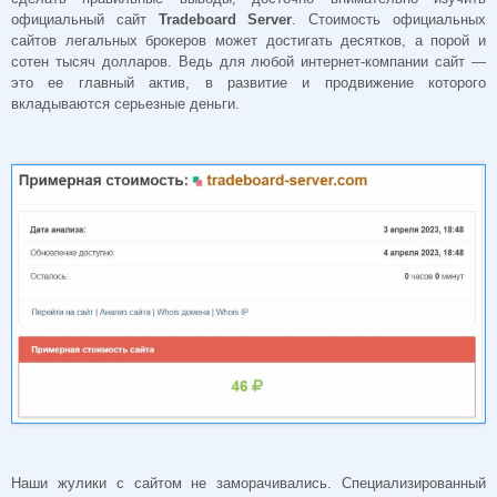
официальный сайт
Tradeboard Server
. Стоимость официальных
сайтов легальных брокеров может достигать десятков, а порой и
сотен тысяч долларов. Ведь для любой интернет-компании сайт —
это ее главный актив, в развитие и продвижение которого
вкладываются серьезные деньги.
Наши жулики с сайтом не заморачивались. Специализированный