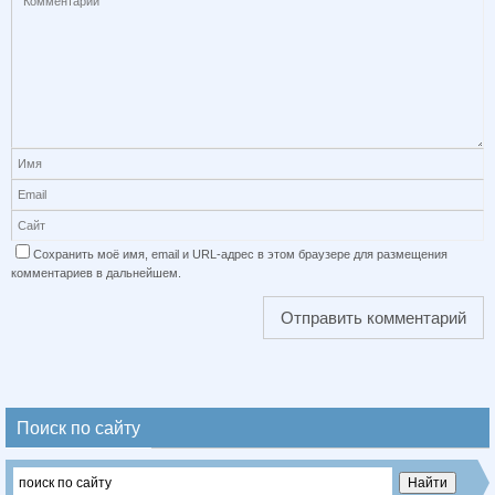
Сохранить моё имя, email и URL-адрес в этом браузере для размещения
комментариев в дальнейшем.
Поиск по сайту