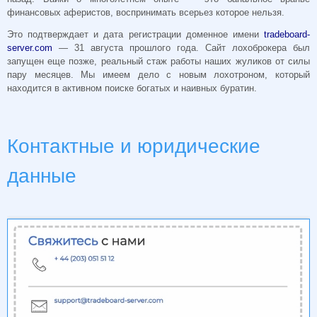
финансовых аферистов, воспринимать всерьез которое нельзя.
Это подтверждает и дата регистрации доменное имени
tradeboard-
server.com
— 31 августа прошлого года. Сайт лохоброкера был
запущен еще позже, реальный стаж работы наших жуликов от силы
пару месяцев. Мы имеем дело с новым лохотроном, который
находится в активном поиске богатых и наивных буратин.
Контактные и юридические
данные